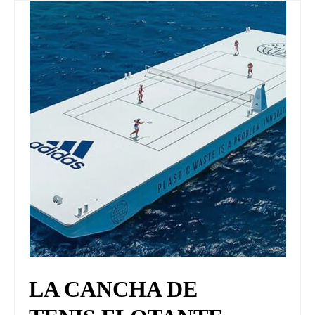
LA CANCHA DE