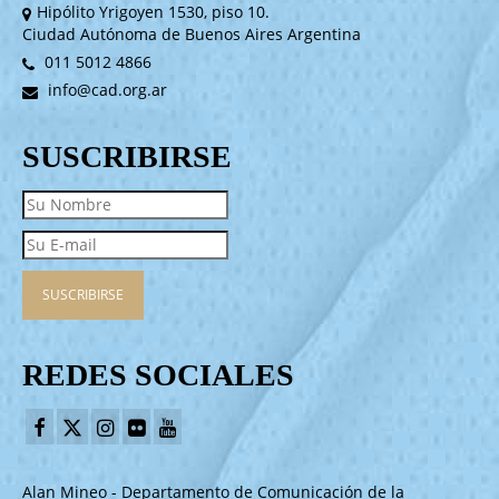
Hipólito Yrigoyen 1530, piso 10.
Ciudad Autónoma de Buenos Aires Argentina
011 5012 4866
info@cad.org.ar
SUSCRIBIRSE
REDES SOCIALES
Alan Mineo - Departamento de Comunicación de la