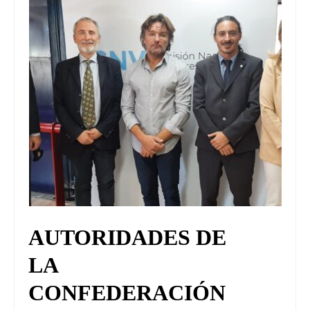
AUTORIDADES DE
LA
CONFEDERACIÓN