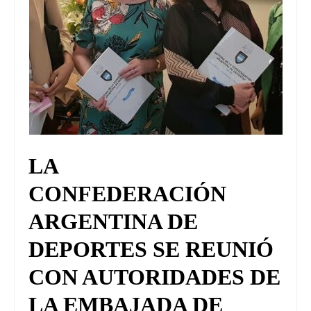
LA
CONFEDERACIÓN
ARGENTINA DE
DEPORTES SE REUNIÓ
CON AUTORIDADES DE
LA EMBAJADA DE