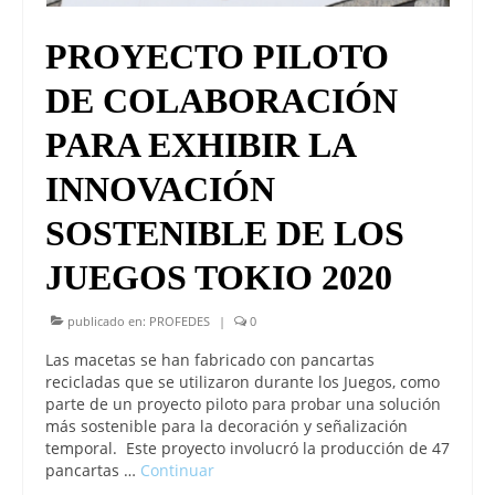
PROYECTO PILOTO
DE COLABORACIÓN
PARA EXHIBIR LA
INNOVACIÓN
SOSTENIBLE DE LOS
JUEGOS TOKIO 2020
publicado en:
PROFEDES
|
0
Las macetas se han fabricado con pancartas
recicladas que se utilizaron durante los Juegos, como
parte de un proyecto piloto para probar una solución
más sostenible para la decoración y señalización
temporal. Este proyecto involucró la producción de 47
pancartas …
Continuar