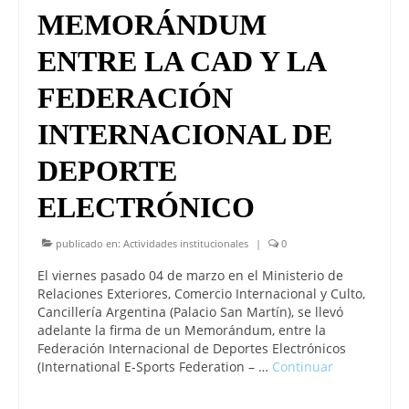
MEMORÁNDUM
ENTRE LA CAD Y LA
FEDERACIÓN
INTERNACIONAL DE
DEPORTE
ELECTRÓNICO
publicado en:
Actividades institucionales
|
0
El viernes pasado 04 de marzo en el Ministerio de
Relaciones Exteriores, Comercio Internacional y Culto,
Cancillería Argentina (Palacio San Martín), se llevó
adelante la firma de un Memorándum, entre la
Federación Internacional de Deportes Electrónicos
(International E-Sports Federation – …
Continuar