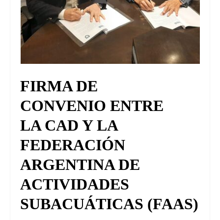
FIRMA DE
CONVENIO ENTRE
LA CAD Y LA
FEDERACIÓN
ARGENTINA DE
ACTIVIDADES
SUBACUÁTICAS (FAAS)