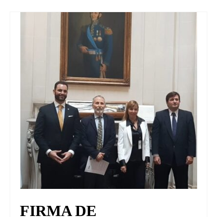
FIRMA DE