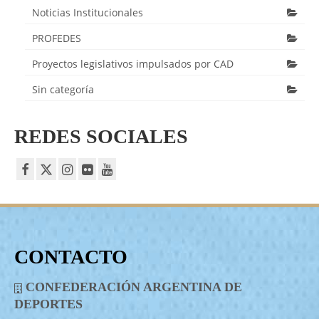
Noticias Institucionales
PROFEDES
Proyectos legislativos impulsados por CAD
Sin categoría
REDES SOCIALES
CONTACTO
CONFEDERACIÓN ARGENTINA DE
DEPORTES