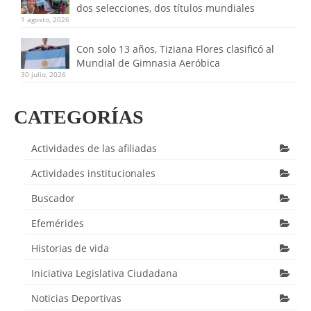
dos selecciones, dos títulos mundiales
1 agosto, 2026
Con solo 13 años, Tiziana Flores clasificó al
Mundial de Gimnasia Aeróbica
30 julio, 2026
CATEGORÍAS
Actividades de las afiliadas
Actividades institucionales
Buscador
Efemérides
Historias de vida
Iniciativa Legislativa Ciudadana
Noticias Deportivas