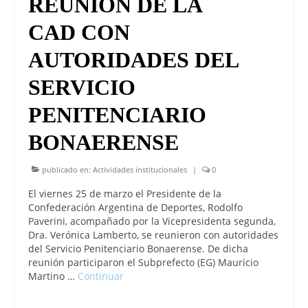
REUNIÓN DE LA
CAD CON
AUTORIDADES DEL
SERVICIO
PENITENCIARIO
BONAERENSE
publicado en:
Actividades institucionales
|
0
El viernes 25 de marzo el Presidente de la
Confederación Argentina de Deportes, Rodolfo
Paverini, acompañado por la Vicepresidenta segunda,
Dra. Verónica Lamberto, se reunieron con autoridades
del Servicio Penitenciario Bonaerense. De dicha
reunión participaron el Subprefecto (EG) Mauricio
Martino …
Continuar