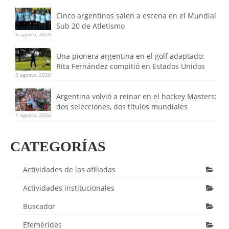
Cinco argentinos salen a escena en el Mundial
Sub 20 de Atletismo
5 agosto, 2026
Una pionera argentina en el golf adaptado:
Rita Fernández compitió en Estados Unidos
3 agosto, 2026
Argentina volvió a reinar en el hockey Masters:
dos selecciones, dos títulos mundiales
1 agosto, 2026
CATEGORÍAS
Actividades de las afiliadas
Actividades institucionales
Buscador
Efemérides