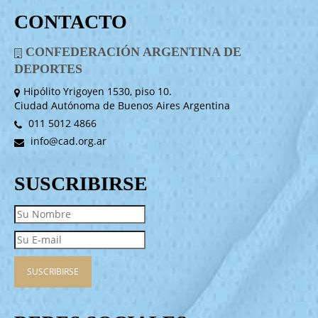
CONTACTO
CONFEDERACIÓN ARGENTINA DE
DEPORTES
Hipólito Yrigoyen 1530, piso 10.
Ciudad Autónoma de Buenos Aires Argentina
011 5012 4866
info@cad.org.ar
SUSCRIBIRSE