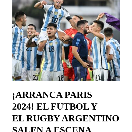
¡ARRANCA PARIS
2024! EL FUTBOL Y
EL RUGBY ARGENTINO
SALEN A ESCENA