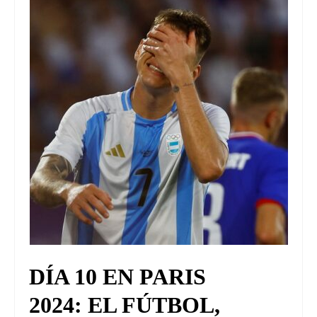
UNIVERSO CAD
NOTICIAS
CAD MEDIA
CAD FEDERAL
DÍA 10 EN PARIS
2024: EL FÚTBOL,