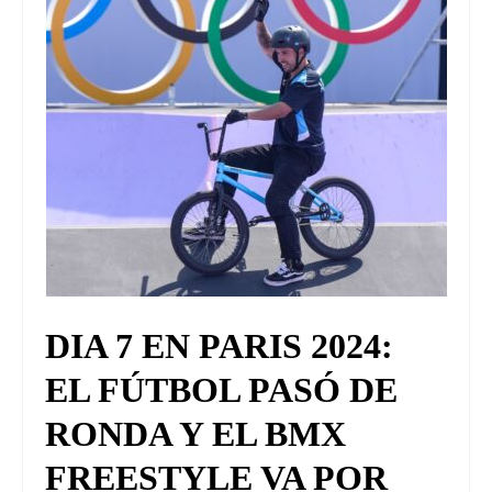
DIA 7 EN PARIS 2024:
EL FÚTBOL PASÓ DE
RONDA Y EL BMX
FREESTYLE VA POR