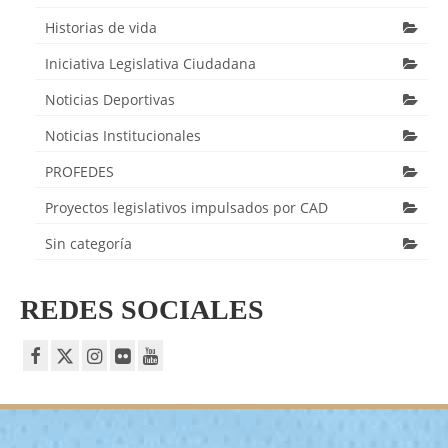
Historias de vida
Iniciativa Legislativa Ciudadana
Noticias Deportivas
Noticias Institucionales
PROFEDES
Proyectos legislativos impulsados por CAD
Sin categoría
REDES SOCIALES