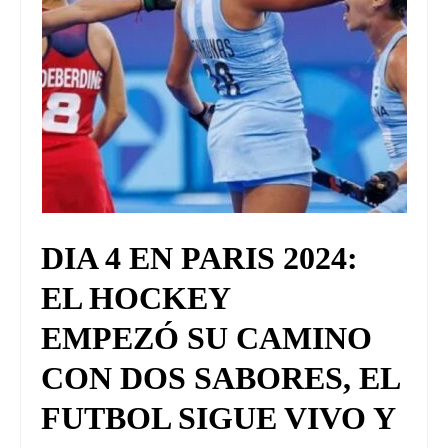
DIA 4 EN PARIS 2024:
EL HOCKEY
EMPEZÓ SU CAMINO
CON DOS SABORES, EL
FUTBOL SIGUE VIVO Y