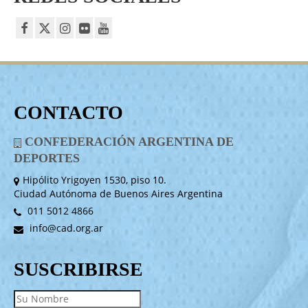
CONTACTO
CONFEDERACIÓN ARGENTINA DE
DEPORTES
Hipólito Yrigoyen 1530, piso 10.
Ciudad Autónoma de Buenos Aires Argentina
011 5012 4866
info@cad.org.ar
SUSCRIBIRSE