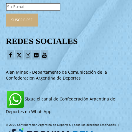
REDES SOCIALES
Alan Mineo - Departamento de Comunicación de la
Confederacion Argentina de Deportes
Sigue el canal de Confederación Argentina de
Deportes en WhatsApp
© 2026 Confederación Argentina de Deportes. Todos los derechos reservados. |