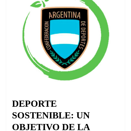
DEPORTE
SOSTENIBLE: UN
OBJETIVO DE LA