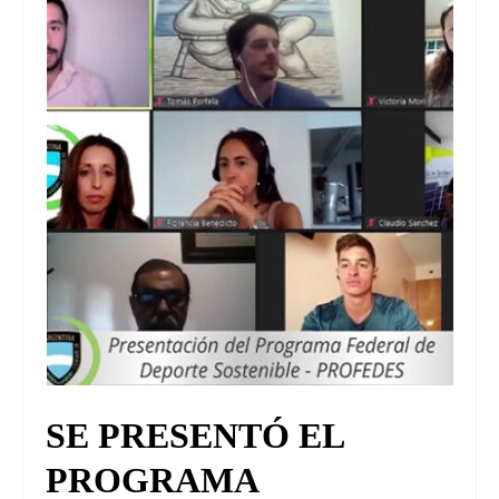
UNIVERSO CAD
NOTICIAS
CAD MEDIA
CAD FEDERAL
SE PRESENTÓ EL
PROGRAMA