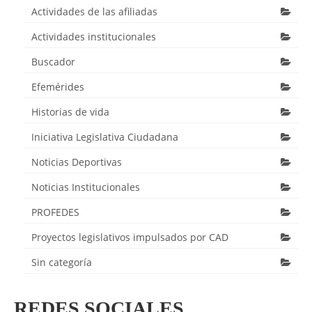
Actividades de las afiliadas
Actividades institucionales
Buscador
Efemérides
Historias de vida
Iniciativa Legislativa Ciudadana
Noticias Deportivas
Noticias Institucionales
PROFEDES
Proyectos legislativos impulsados por CAD
Sin categoría
REDES SOCIALES