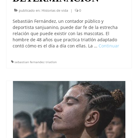
publicado en:
Historias de vida
|
0
Sebastián Fernández, un contador público y
deportista sanjuanino, puede dar fe de la estrecha
relación que puede existir con las mascotas. El
hombre de 48 años que practica triatlón adaptado
contó cómo es el día a día con ellas. La …
Continuar
sebastian fernandez triatlon