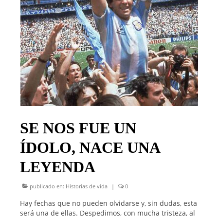
SE NOS FUE UN
ÍDOLO, NACE UNA
LEYENDA
publicado en:
Historias de vida
|
0
Hay fechas que no pueden olvidarse y, sin dudas, esta
será una de ellas. Despedimos, con mucha tristeza, al