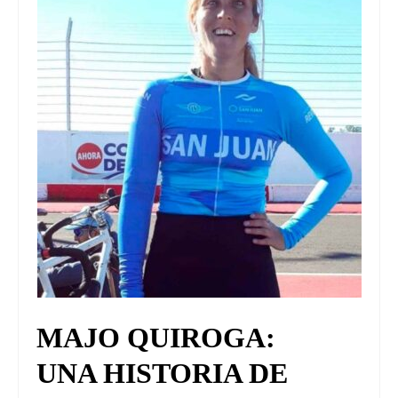
MAJO QUIROGA:
UNA HISTORIA DE