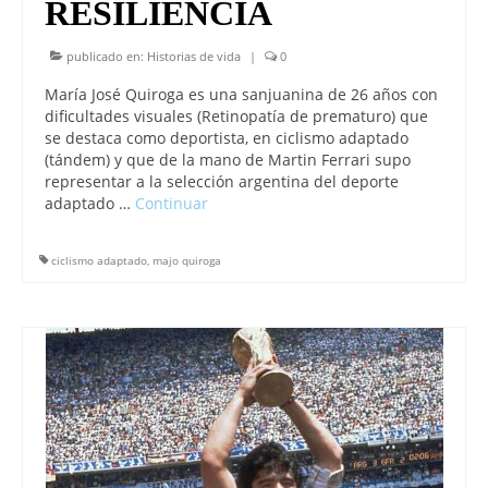
RESILIENCIA
publicado en:
Historias de vida
|
0
María José Quiroga es una sanjuanina de 26 años con
dificultades visuales (Retinopatía de prematuro) que
se destaca como deportista, en ciclismo adaptado
(tándem) y que de la mano de Martin Ferrari supo
representar a la selección argentina del deporte
adaptado …
Continuar
ciclismo adaptado
,
majo quiroga