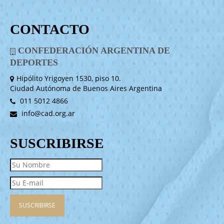
CONTACTO
CONFEDERACIÓN ARGENTINA DE
DEPORTES
Hipólito Yrigoyen 1530, piso 10.
Ciudad Autónoma de Buenos Aires Argentina
011 5012 4866
info@cad.org.ar
SUSCRIBIRSE