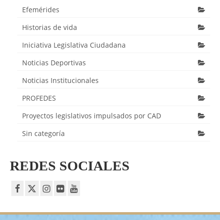
Efemérides
Historias de vida
Iniciativa Legislativa Ciudadana
Noticias Deportivas
Noticias Institucionales
PROFEDES
Proyectos legislativos impulsados por CAD
Sin categoría
REDES SOCIALES