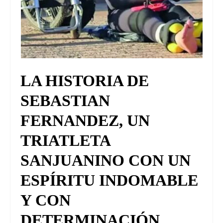
LA HISTORIA DE
SEBASTIAN
FERNANDEZ, UN
TRIATLETA
SANJUANINO CON UN
ESPÍRITU INDOMABLE
Y CON
DETERMINACIÓN