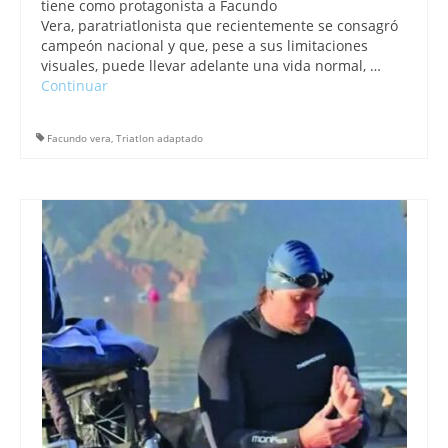
tiene como protagonista a Facundo
Vera, paratriatlonista que recientemente se consagró
campeón nacional y que, pese a sus limitaciones
visuales, puede llevar adelante una vida normal, …
Continuar
Facundo vera
,
Triatlon adaptado