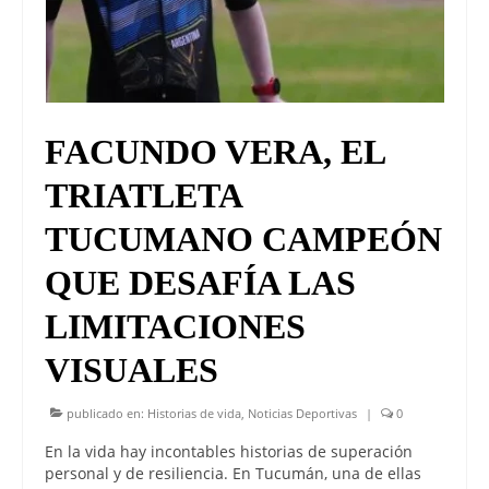
FACUNDO VERA, EL
TRIATLETA
TUCUMANO CAMPEÓN
QUE DESAFÍA LAS
LIMITACIONES
VISUALES
publicado en:
Historias de vida
,
Noticias Deportivas
|
0
En la vida hay incontables historias de superación
personal y de resiliencia. En Tucumán, una de ellas