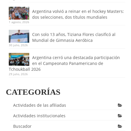
Argentina volvió a reinar en el hockey Masters:
dos selecciones, dos títulos mundiales
1 agosto, 2026
Con solo 13 años, Tiziana Flores clasificó al
Mundial de Gimnasia Aeróbica
30 julio, 2026
Argentina cerró una destacada participación
en el Campeonato Panamericano de
Tchoukball 2026
29 julio, 2026
CATEGORÍAS
Actividades de las afiliadas
Actividades institucionales
Buscador