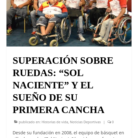
SUPERACIÓN SOBRE
RUEDAS: “SOL
NACIENTE” Y EL
SUEÑO DE SU
PRIMERA CANCHA
publicado en:
Historias de vida
,
Noticias Deportivas
|
0
Desde su fundación en 2008, el equipo de básquet en