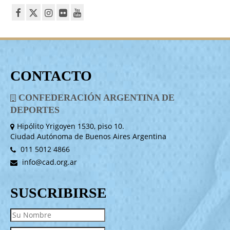
CONTACTO
CONFEDERACIÓN ARGENTINA DE
DEPORTES
Hipólito Yrigoyen 1530, piso 10.
Ciudad Autónoma de Buenos Aires Argentina
011 5012 4866
info@cad.org.ar
SUSCRIBIRSE