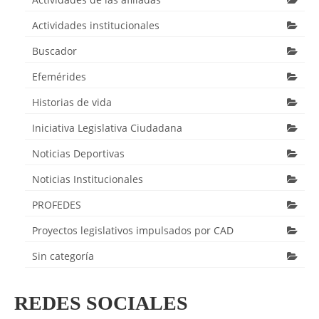
Actividades institucionales
Buscador
Efemérides
Historias de vida
Iniciativa Legislativa Ciudadana
Noticias Deportivas
Noticias Institucionales
PROFEDES
Proyectos legislativos impulsados por CAD
Sin categoría
REDES SOCIALES