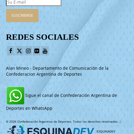
REDES SOCIALES
Alan Mineo - Departamento de Comunicación de la
Confederacion Argentina de Deportes
Sigue el canal de Confederación Argentina de
Deportes en WhatsApp
© 2026 Confederación Argentina de Deportes. Todos los derechos reservados. |
ESQUINADEV