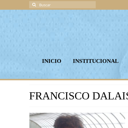
Buscar
por:
INICIO
INSTITUCIONAL
FRANCISCO DALAI