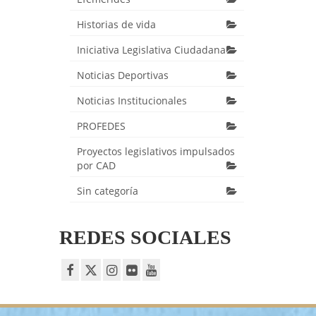
Historias de vida
Iniciativa Legislativa Ciudadana
Noticias Deportivas
Noticias Institucionales
PROFEDES
Proyectos legislativos impulsados
por CAD
Sin categoría
REDES SOCIALES