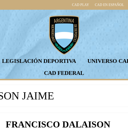
CAD PLAY
CAD EN ESPAÑOL
LEGISLACIÓN DEPORTIVA
UNIVERSO CA
CAD FEDERAL
SON JAIME
FRANCISCO DALAISON