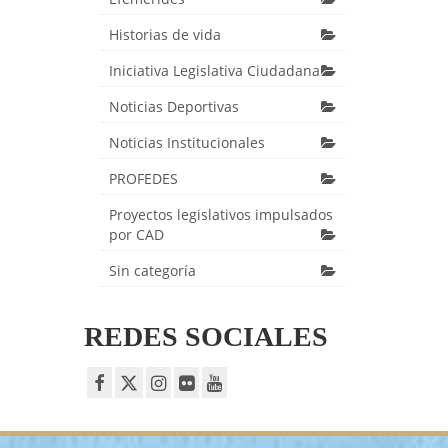
Historias de vida
Iniciativa Legislativa Ciudadana
Noticias Deportivas
Noticias Institucionales
PROFEDES
Proyectos legislativos impulsados
por CAD
Sin categoría
REDES SOCIALES