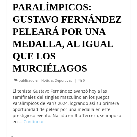
PARALÍMPICOS:
GUSTAVO FERNÁNDEZ
PELEARÁ POR UNA
MEDALLA, AL IGUAL
QUE LOS
MURCIÉLAGOS
publicado en:
Noticias Deportivas
|
0
El tenista Gustavo Fernández avanzó hoy a las
semifinales del singles masculino en los Juegos
Paralímpicos de París 2024, logrando así su primera
oportunidad de pelear por una medalla en este
prestigioso evento. Nacido en Río Tercero, se impuso
en …
Continuar