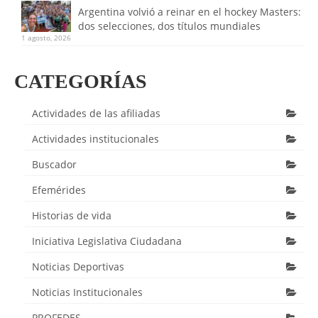
Argentina volvió a reinar en el hockey Masters:
dos selecciones, dos títulos mundiales
1 agosto, 2026
CATEGORÍAS
Actividades de las afiliadas
Actividades institucionales
Buscador
Efemérides
Historias de vida
Iniciativa Legislativa Ciudadana
Noticias Deportivas
Noticias Institucionales
PROFEDES