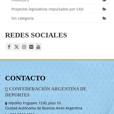
Proyectos legislativos impulsados por CAD
Sin categoría
REDES SOCIALES
CONTACTO
CONFEDERACIÓN ARGENTINA DE
DEPORTES
Hipólito Yrigoyen 1530, piso 10.
Ciudad Autónoma de Buenos Aires Argentina