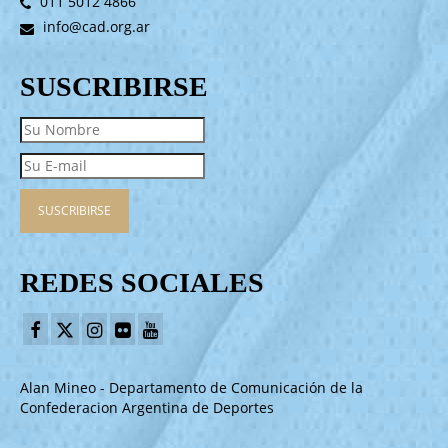
011 5012 4866
info@cad.org.ar
SUSCRIBIRSE
REDES SOCIALES
Alan Mineo - Departamento de Comunicación de la
Confederacion Argentina de Deportes