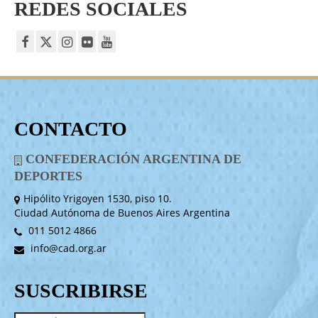
REDES SOCIALES
CONTACTO
CONFEDERACIÓN ARGENTINA DE
DEPORTES
Hipólito Yrigoyen 1530, piso 10.
Ciudad Autónoma de Buenos Aires Argentina
011 5012 4866
info@cad.org.ar
SUSCRIBIRSE