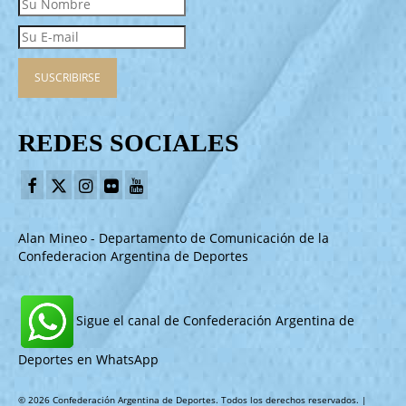
REDES SOCIALES
Alan Mineo - Departamento de Comunicación de la
Confederacion Argentina de Deportes
Sigue el canal de Confederación Argentina de
Deportes en WhatsApp
© 2026 Confederación Argentina de Deportes. Todos los derechos reservados. |