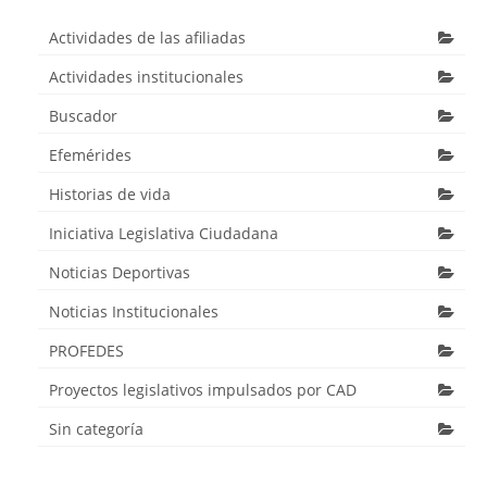
Actividades de las afiliadas
Actividades institucionales
Buscador
Efemérides
Historias de vida
Iniciativa Legislativa Ciudadana
Noticias Deportivas
Noticias Institucionales
PROFEDES
Proyectos legislativos impulsados por CAD
Sin categoría