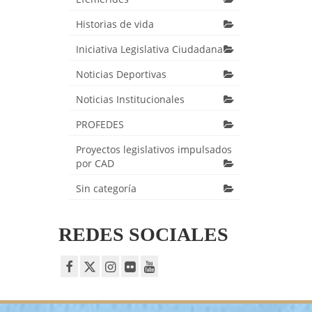
Historias de vida
Iniciativa Legislativa Ciudadana
Noticias Deportivas
Noticias Institucionales
PROFEDES
Proyectos legislativos impulsados
por CAD
Sin categoría
REDES SOCIALES