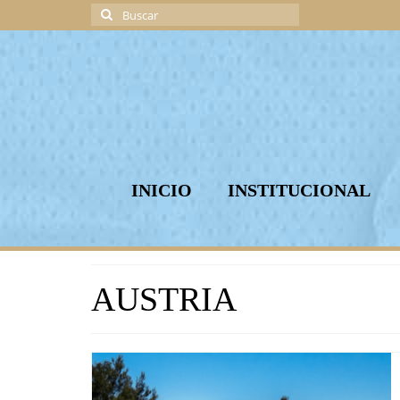
Buscar
por:
INICIO
INSTITUCIONAL
AUSTRIA