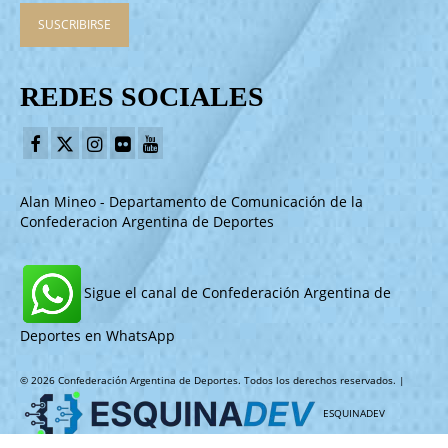
REDES SOCIALES
Alan Mineo - Departamento de Comunicación de la
Confederacion Argentina de Deportes
Sigue el canal de Confederación Argentina de
Deportes en WhatsApp
© 2026 Confederación Argentina de Deportes. Todos los derechos reservados. |
ESQUINADEV