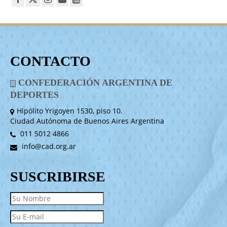
CONTACTO
CONFEDERACIÓN ARGENTINA DE
DEPORTES
Hipólito Yrigoyen 1530, piso 10.
Ciudad Autónoma de Buenos Aires Argentina
011 5012 4866
info@cad.org.ar
SUSCRIBIRSE