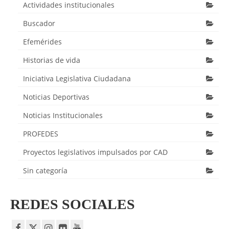
Actividades institucionales
Buscador
Efemérides
Historias de vida
Iniciativa Legislativa Ciudadana
Noticias Deportivas
Noticias Institucionales
PROFEDES
Proyectos legislativos impulsados por CAD
Sin categoría
REDES SOCIALES