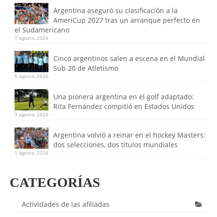
Argentina aseguró su clasificación a la
AmeriCup 2027 tras un arranque perfecto en
el Sudamericano
7 agosto, 2026
Cinco argentinos salen a escena en el Mundial
Sub 20 de Atletismo
5 agosto, 2026
Una pionera argentina en el golf adaptado:
Rita Fernández compitió en Estados Unidos
3 agosto, 2026
Argentina volvió a reinar en el hockey Masters:
dos selecciones, dos títulos mundiales
1 agosto, 2026
CATEGORÍAS
Actividades de las afiliadas