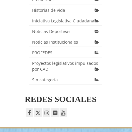
Historias de vida
Iniciativa Legislativa Ciudadana
Noticias Deportivas
Noticias Institucionales
PROFEDES
Proyectos legislativos impulsados
por CAD
Sin categoría
REDES SOCIALES