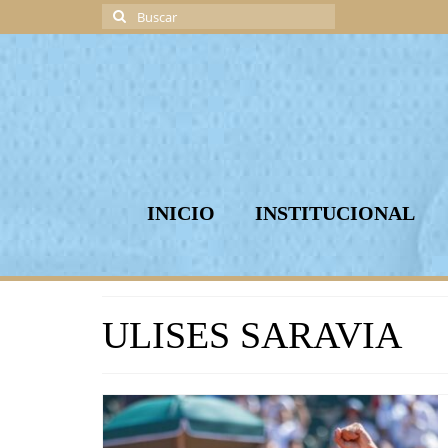
Buscar
por:
INICIO
INSTITUCIONAL
ULISES SARAVIA