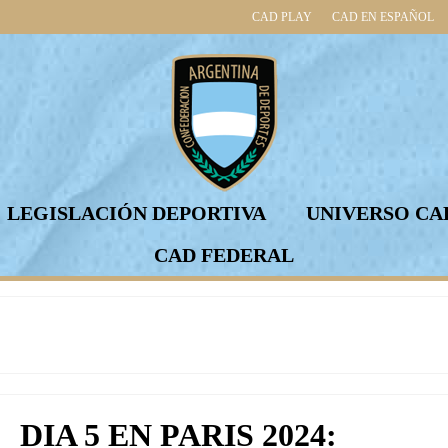
CAD PLAY
CAD EN ESPAÑOL
LEGISLACIÓN DEPORTIVA
UNIVERSO CA
CAD FEDERAL
DIA 5 EN PARIS 2024: