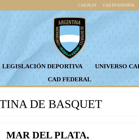
CAD PLAY
CAD EN ESPAÑOL
LEGISLACIÓN DEPORTIVA
UNIVERSO CA
CAD FEDERAL
TINA DE BASQUET
MAR DEL PLATA,