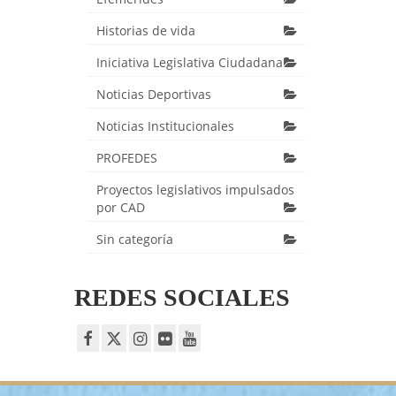
Historias de vida
Iniciativa Legislativa Ciudadana
Noticias Deportivas
Noticias Institucionales
PROFEDES
Proyectos legislativos impulsados
por CAD
Sin categoría
REDES SOCIALES