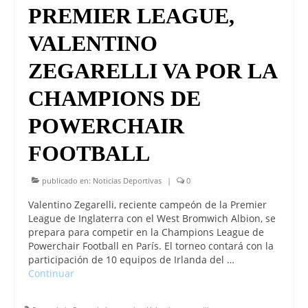
PREMIER LEAGUE,
VALENTINO
ZEGARELLI VA POR LA
CHAMPIONS DE
POWERCHAIR
FOOTBALL
publicado en:
Noticias Deportivas
|
0
Valentino Zegarelli, reciente campeón de la Premier
League de Inglaterra con el West Bromwich Albion, se
prepara para competir en la Champions League de
Powerchair Football en París. El torneo contará con la
participación de 10 equipos de Irlanda del …
Continuar