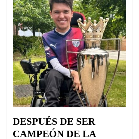
UNIVERSO CAD
NOTICIAS
CAD MEDIA
CAD FEDERAL
DESPUÉS DE SER
CAMPEÓN DE LA