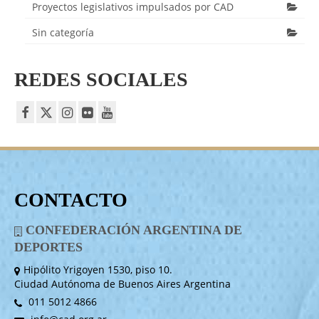
Proyectos legislativos impulsados por CAD
Sin categoría
REDES SOCIALES
CONTACTO
CONFEDERACIÓN ARGENTINA DE
DEPORTES
Hipólito Yrigoyen 1530, piso 10.
Ciudad Autónoma de Buenos Aires Argentina
011 5012 4866