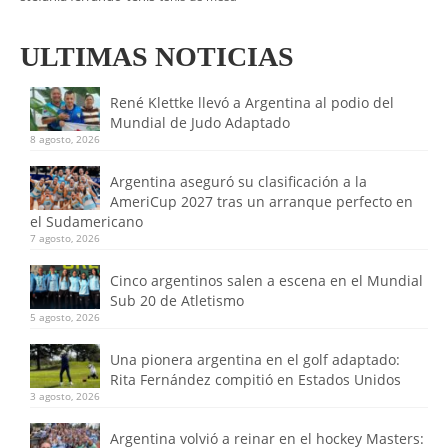
ULTIMAS NOTICIAS
René Klettke llevó a Argentina al podio del
Mundial de Judo Adaptado
8 agosto, 2026
Argentina aseguró su clasificación a la
AmeriCup 2027 tras un arranque perfecto en
el Sudamericano
7 agosto, 2026
Cinco argentinos salen a escena en el Mundial
Sub 20 de Atletismo
5 agosto, 2026
Una pionera argentina en el golf adaptado:
Rita Fernández compitió en Estados Unidos
3 agosto, 2026
Argentina volvió a reinar en el hockey Masters: