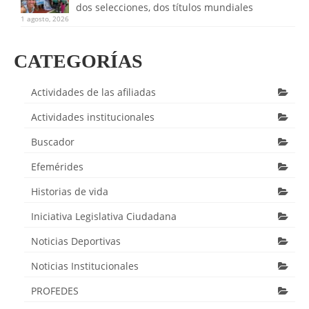
dos selecciones, dos títulos mundiales
1 agosto, 2026
CATEGORÍAS
Actividades de las afiliadas
Actividades institucionales
Buscador
Efemérides
Historias de vida
Iniciativa Legislativa Ciudadana
Noticias Deportivas
Noticias Institucionales
PROFEDES