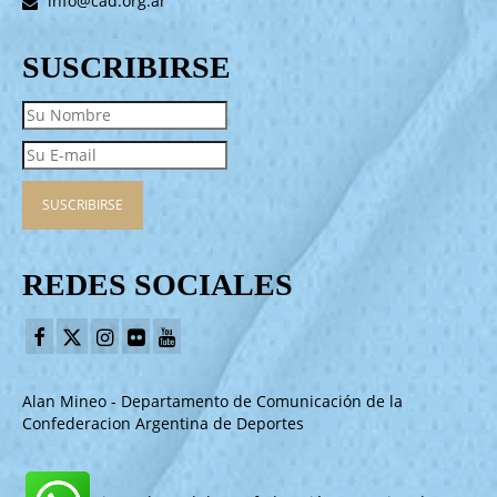
info@cad.org.ar
SUSCRIBIRSE
REDES SOCIALES
Alan Mineo - Departamento de Comunicación de la
Confederacion Argentina de Deportes