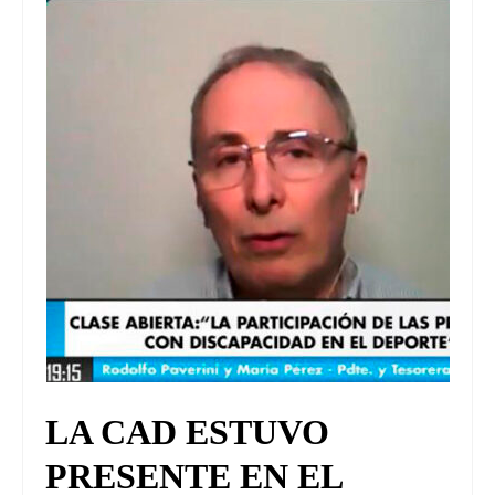
UNIVERSO CAD
NOTICIAS
CAD MEDIA
CAD FEDERAL
LA CAD ESTUVO
PRESENTE EN EL