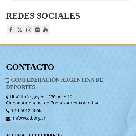
REDES SOCIALES
CONTACTO
CONFEDERACIÓN ARGENTINA DE
DEPORTES
Hipólito Yrigoyen 1530, piso 10.
Ciudad Autónoma de Buenos Aires Argentina
011 5012 4866
info@cad.org.ar