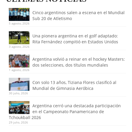
Cinco argentinos salen a escena en el Mundial
Sub 20 de Atletismo
5 agosto, 2026
Una pionera argentina en el golf adaptado:
Rita Fernández compitió en Estados Unidos
3 agosto, 2026
Argentina volvió a reinar en el hockey Masters:
dos selecciones, dos títulos mundiales
1 agosto, 2026
Con solo 13 años, Tiziana Flores clasificó al
Mundial de Gimnasia Aeróbica
30 julio, 2026
Argentina cerró una destacada participación
en el Campeonato Panamericano de
Tchoukball 2026
29 julio, 2026