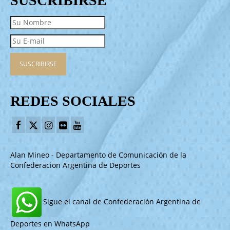
SUSCRIBIRSE
REDES SOCIALES
Alan Mineo - Departamento de Comunicación de la
Confederacion Argentina de Deportes
Sigue el canal de Confederación Argentina de
Deportes en WhatsApp