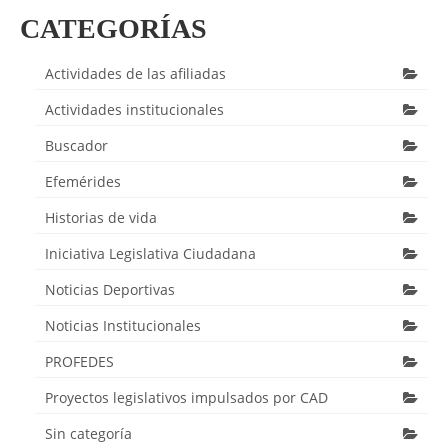
CATEGORÍAS
Actividades de las afiliadas
Actividades institucionales
Buscador
Efemérides
Historias de vida
Iniciativa Legislativa Ciudadana
Noticias Deportivas
Noticias Institucionales
PROFEDES
Proyectos legislativos impulsados por CAD
Sin categoría