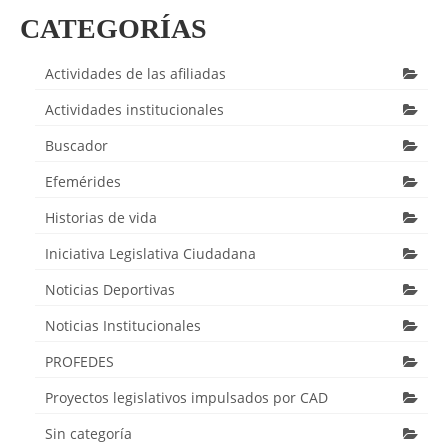
CATEGORÍAS
Actividades de las afiliadas
Actividades institucionales
Buscador
Efemérides
Historias de vida
Iniciativa Legislativa Ciudadana
Noticias Deportivas
Noticias Institucionales
PROFEDES
Proyectos legislativos impulsados por CAD
Sin categoría