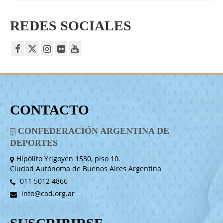
REDES SOCIALES
CONTACTO
CONFEDERACIÓN ARGENTINA DE
DEPORTES
Hipólito Yrigoyen 1530, piso 10.
Ciudad Autónoma de Buenos Aires Argentina
011 5012 4866
info@cad.org.ar