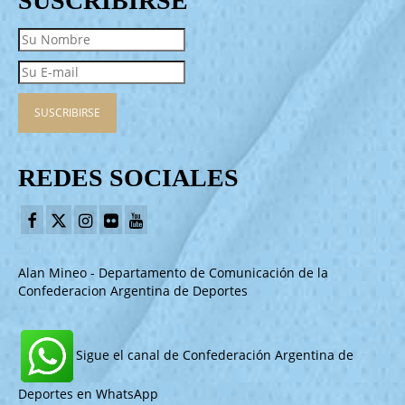
SUSCRIBIRSE
REDES SOCIALES
Alan Mineo - Departamento de Comunicación de la
Confederacion Argentina de Deportes
Sigue el canal de Confederación Argentina de
Deportes en WhatsApp