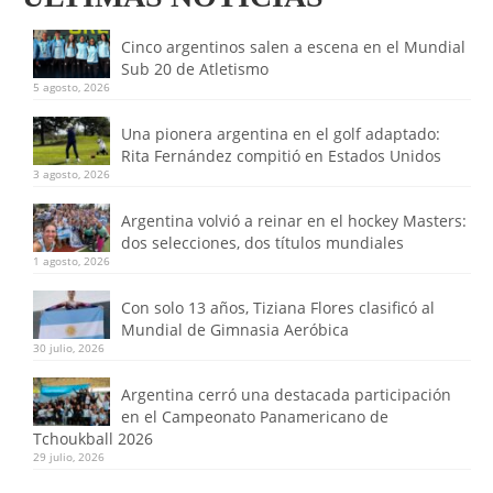
Cinco argentinos salen a escena en el Mundial
Sub 20 de Atletismo
5 agosto, 2026
Una pionera argentina en el golf adaptado:
Rita Fernández compitió en Estados Unidos
3 agosto, 2026
Argentina volvió a reinar en el hockey Masters:
dos selecciones, dos títulos mundiales
1 agosto, 2026
Con solo 13 años, Tiziana Flores clasificó al
Mundial de Gimnasia Aeróbica
30 julio, 2026
Argentina cerró una destacada participación
en el Campeonato Panamericano de
Tchoukball 2026
29 julio, 2026