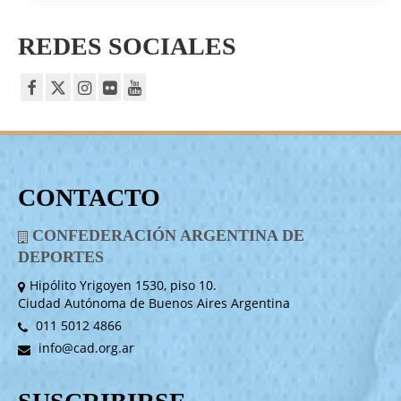
REDES SOCIALES
CONTACTO
CONFEDERACIÓN ARGENTINA DE
DEPORTES
Hipólito Yrigoyen 1530, piso 10.
Ciudad Autónoma de Buenos Aires Argentina
011 5012 4866
info@cad.org.ar