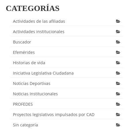
CATEGORÍAS
Actividades de las afiliadas
Actividades institucionales
Buscador
Efemérides
Historias de vida
Iniciativa Legislativa Ciudadana
Noticias Deportivas
Noticias Institucionales
PROFEDES
Proyectos legislativos impulsados por CAD
Sin categoría