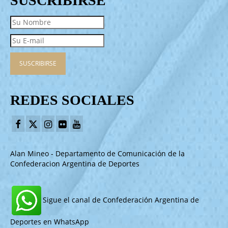
SUSCRIBIRSE
REDES SOCIALES
Alan Mineo - Departamento de Comunicación de la
Confederacion Argentina de Deportes
Sigue el canal de Confederación Argentina de
Deportes en WhatsApp