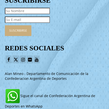
SUSCRIBIRSE
REDES SOCIALES
Alan Mineo - Departamento de Comunicación de la
Confederacion Argentina de Deportes
Sigue el canal de Confederación Argentina de
Deportes en WhatsApp