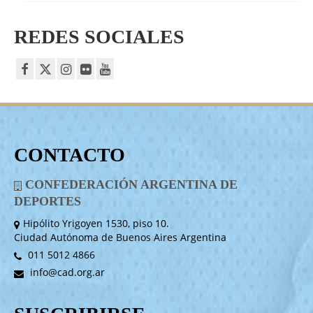
REDES SOCIALES
CONTACTO
CONFEDERACIÓN ARGENTINA DE
DEPORTES
Hipólito Yrigoyen 1530, piso 10.
Ciudad Autónoma de Buenos Aires Argentina
011 5012 4866
info@cad.org.ar