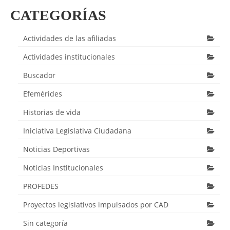
CATEGORÍAS
Actividades de las afiliadas
Actividades institucionales
Buscador
Efemérides
Historias de vida
Iniciativa Legislativa Ciudadana
Noticias Deportivas
Noticias Institucionales
PROFEDES
Proyectos legislativos impulsados por CAD
Sin categoría