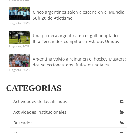
Cinco argentinos salen a escena en el Mundial
Sub 20 de Atletismo
5 agosto, 2026
Una pionera argentina en el golf adaptado:
Rita Fernández compitió en Estados Unidos
3 agosto, 2026
Argentina volvió a reinar en el hockey Masters:
dos selecciones, dos títulos mundiales
1 agosto, 2026
CATEGORÍAS
Actividades de las afiliadas
Actividades institucionales
Buscador