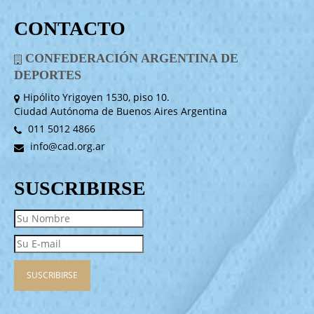
CONTACTO
CONFEDERACIÓN ARGENTINA DE
DEPORTES
Hipólito Yrigoyen 1530, piso 10.
Ciudad Autónoma de Buenos Aires Argentina
011 5012 4866
info@cad.org.ar
SUSCRIBIRSE