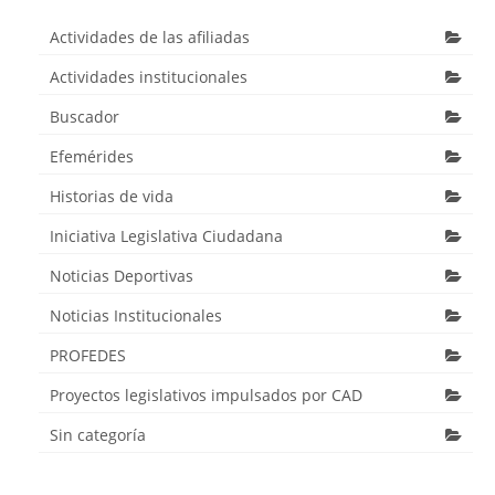
Actividades de las afiliadas
Actividades institucionales
Buscador
Efemérides
Historias de vida
Iniciativa Legislativa Ciudadana
Noticias Deportivas
Noticias Institucionales
PROFEDES
Proyectos legislativos impulsados por CAD
Sin categoría