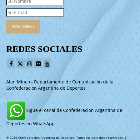
REDES SOCIALES
Alan Mineo - Departamento de Comunicación de la
Confederacion Argentina de Deportes
Sigue el canal de Confederación Argentina de
Deportes en WhatsApp
© 2026 Confederación Argentina de Deportes. Todos los derechos reservados. |