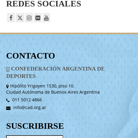
REDES SOCIALES
CONTACTO
CONFEDERACIÓN ARGENTINA DE
DEPORTES
Hipólito Yrigoyen 1530, piso 10.
Ciudad Autónoma de Buenos Aires Argentina
011 5012 4866
info@cad.org.ar
SUSCRIBIRSE