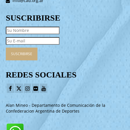
info@cad.org.ar
SUSCRIBIRSE
REDES SOCIALES
Alan Mineo - Departamento de Comunicación de la
Confederacion Argentina de Deportes