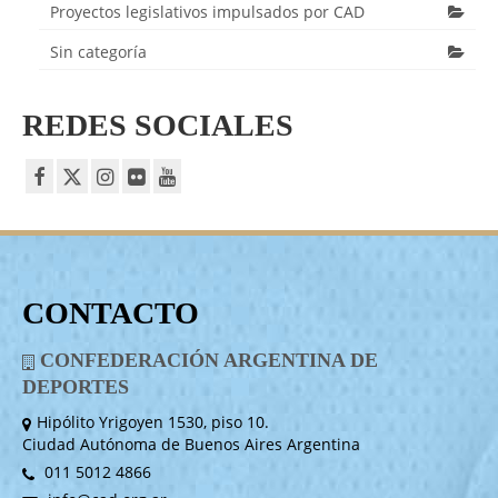
Proyectos legislativos impulsados por CAD
Sin categoría
REDES SOCIALES
CONTACTO
CONFEDERACIÓN ARGENTINA DE
DEPORTES
Hipólito Yrigoyen 1530, piso 10.
Ciudad Autónoma de Buenos Aires Argentina
011 5012 4866