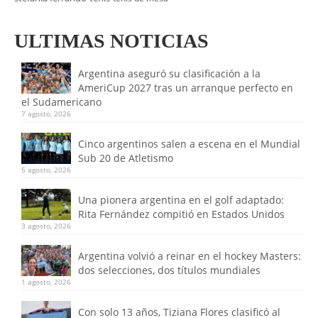
ULTIMAS NOTICIAS
Argentina aseguró su clasificación a la
AmeriCup 2027 tras un arranque perfecto en
el Sudamericano
7 agosto, 2026
Cinco argentinos salen a escena en el Mundial
Sub 20 de Atletismo
5 agosto, 2026
Una pionera argentina en el golf adaptado:
Rita Fernández compitió en Estados Unidos
3 agosto, 2026
Argentina volvió a reinar en el hockey Masters:
dos selecciones, dos títulos mundiales
1 agosto, 2026
Con solo 13 años, Tiziana Flores clasificó al