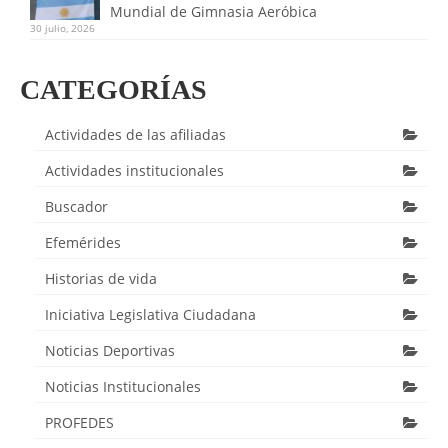
Mundial de Gimnasia Aeróbica
30 julio, 2026
CATEGORÍAS
Actividades de las afiliadas
Actividades institucionales
Buscador
Efemérides
Historias de vida
Iniciativa Legislativa Ciudadana
Noticias Deportivas
Noticias Institucionales
PROFEDES