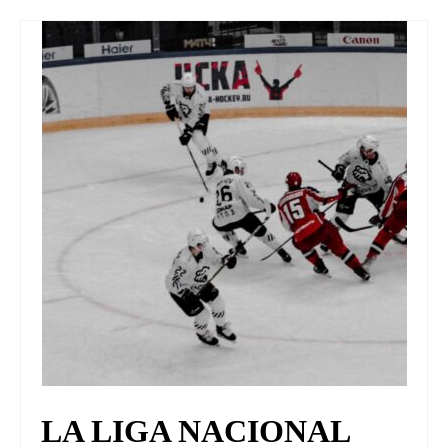
UNIVERSO CAD
NOTICIAS
CAD MEDIA
CAD FEDERAL
LA LIGA NACIONAL