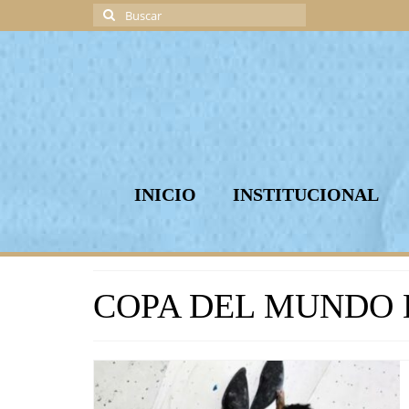
Buscar
por:
INICIO
INSTITUCIONAL
COPA DEL MUNDO 