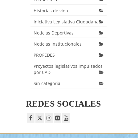
Historias de vida
Iniciativa Legislativa Ciudadana
Noticias Deportivas
Noticias Institucionales
PROFEDES
Proyectos legislativos impulsados
por CAD
Sin categoría
REDES SOCIALES