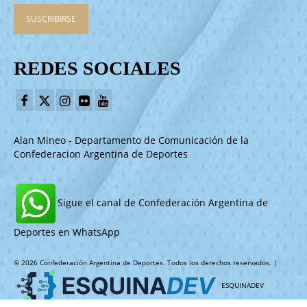
REDES SOCIALES
Alan Mineo - Departamento de Comunicación de la
Confederacion Argentina de Deportes
Sigue el canal de Confederación Argentina de
Deportes en WhatsApp
© 2026 Confederación Argentina de Deportes. Todos los derechos reservados. |
ESQUINADEV