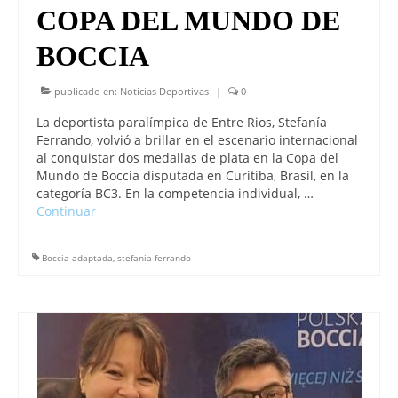
COPA DEL MUNDO DE
BOCCIA
publicado en:
Noticias Deportivas
|
0
La deportista paralímpica de Entre Rios, Stefanía
Ferrando, volvió a brillar en el escenario internacional
al conquistar dos medallas de plata en la Copa del
Mundo de Boccia disputada en Curitiba, Brasil, en la
categoría BC3. En la competencia individual, …
Continuar
Boccia adaptada
,
stefania ferrando