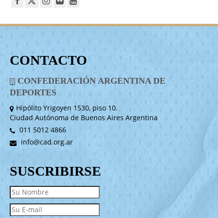
CONTACTO
CONFEDERACIÓN ARGENTINA DE
DEPORTES
Hipólito Yrigoyen 1530, piso 10.
Ciudad Autónoma de Buenos Aires Argentina
011 5012 4866
info@cad.org.ar
SUSCRIBIRSE