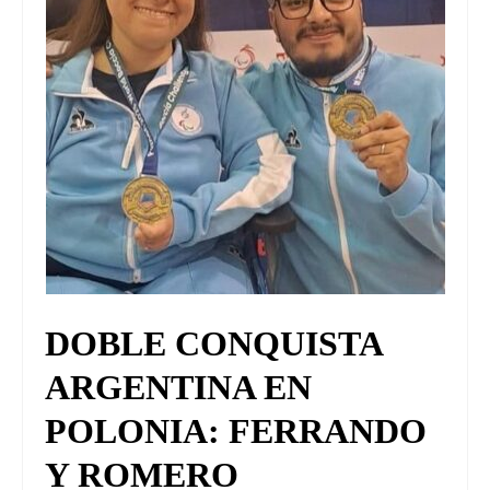
DOBLE CONQUISTA
ARGENTINA EN
POLONIA: FERRANDO
Y ROMERO