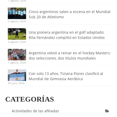
7 agosto, 2026
Cinco argentinos salen a escena en el Mundial
Sub 20 de Atletismo
5 agosto, 2026
Una pionera argentina en el golf adaptado:
Rita Fernández compitió en Estados Unidos
3 agosto, 2026
Argentina volvió a reinar en el hockey Masters:
dos selecciones, dos títulos mundiales
1 agosto, 2026
Con solo 13 años, Tiziana Flores clasificó al
Mundial de Gimnasia Aeróbica
30 julio, 2026
CATEGORÍAS
Actividades de las afiliadas