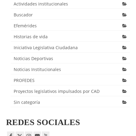
Actividades institucionales
Buscador
Efemérides
Historias de vida
Iniciativa Legislativa Ciudadana
Noticias Deportivas
Noticias Institucionales
PROFEDES
Proyectos legislativos impulsados por CAD
Sin categoría
REDES SOCIALES