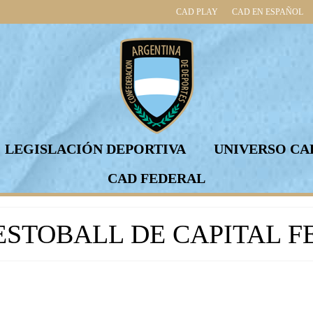
CAD PLAY
CAD EN ESPAÑOL
LEGISLACIÓN DEPORTIVA
UNIVERSO CA
CAD FEDERAL
ESTOBALL DE CAPITAL 