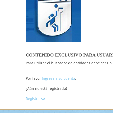
CONTENIDO EXCLUSIVO PARA USUAR
Para utilizar el buscador de entidades debe ser un
Por favor
Ingrese a su cuenta
.
¿Aún no está registrado?
Registrarse