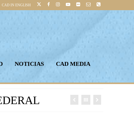
CAD IN ENGLISH
D
NOTICIAS
CAD MEDIA
FEDERAL