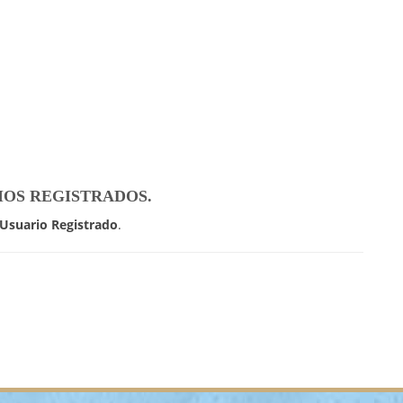
IOS REGISTRADOS.
Usuario Registrado
.