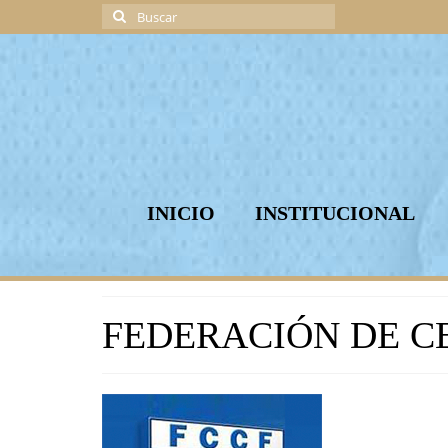
Buscar
por:
INICIO
INSTITUCIONAL
FEDERACIÓN DE C