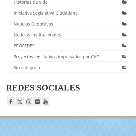
Historias de vida
Iniciativa Legislativa Ciudadana
Noticias Deportivas
Noticias Institucionales
PROFEDES
Proyectos legislativos impulsados por CAD
Sin categoría
REDES SOCIALES