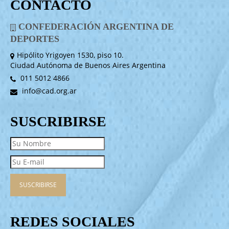
CONTACTO
CONFEDERACIÓN ARGENTINA DE
DEPORTES
Hipólito Yrigoyen 1530, piso 10.
Ciudad Autónoma de Buenos Aires Argentina
011 5012 4866
info@cad.org.ar
SUSCRIBIRSE
REDES SOCIALES