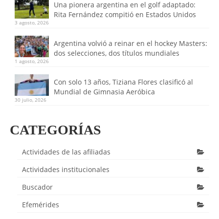
Una pionera argentina en el golf adaptado:
Rita Fernández compitió en Estados Unidos
3 agosto, 2026
Argentina volvió a reinar en el hockey Masters:
dos selecciones, dos títulos mundiales
1 agosto, 2026
Con solo 13 años, Tiziana Flores clasificó al
Mundial de Gimnasia Aeróbica
30 julio, 2026
CATEGORÍAS
Actividades de las afiliadas
Actividades institucionales
Buscador
Efemérides