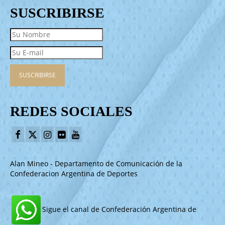
SUSCRIBIRSE
REDES SOCIALES
Alan Mineo - Departamento de Comunicación de la
Confederacion Argentina de Deportes
Sigue el canal de Confederación Argentina de