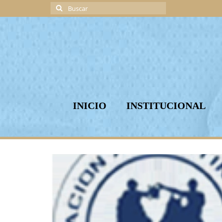
Buscar
por:
INICIO
INSTITUCIONAL