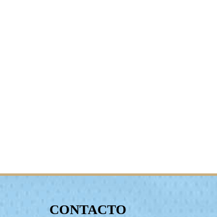
CONTACTO