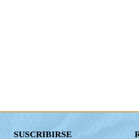
SUSCRIBIRSE