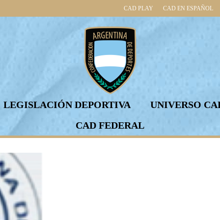
CAD PLAY
CAD EN ESPAÑOL
LEGISLACIÓN DEPORTIVA
UNIVERSO CA
CAD FEDERAL