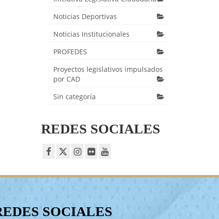
Noticias Deportivas
Noticias Institucionales
PROFEDES
Proyectos legislativos impulsados
por CAD
Sin categoría
REDES SOCIALES
REDES SOCIALES