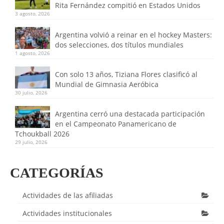
Rita Fernández compitió en Estados Unidos
3 agosto, 2026
Argentina volvió a reinar en el hockey Masters:
dos selecciones, dos títulos mundiales
1 agosto, 2026
Con solo 13 años, Tiziana Flores clasificó al
Mundial de Gimnasia Aeróbica
30 julio, 2026
Argentina cerró una destacada participación
en el Campeonato Panamericano de
Tchoukball 2026
29 julio, 2026
CATEGORÍAS
Actividades de las afiliadas
Actividades institucionales