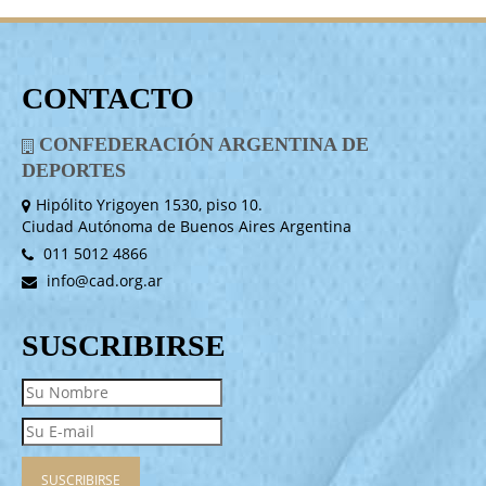
CONTACTO
CONFEDERACIÓN ARGENTINA DE
DEPORTES
Hipólito Yrigoyen 1530, piso 10.
Ciudad Autónoma de Buenos Aires Argentina
011 5012 4866
info@cad.org.ar
SUSCRIBIRSE