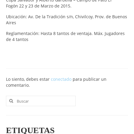
Fogón 22 y 23 de Marzo de 2015.
Ubicación: Av. De la Tradición s/n, Chivilcoy, Prov. de Buenos
Aires
Reglamentación: Hasta 8 tantos de ventaja. Máx. Jugadores
de 4 tantos
Lo siento, debes estar
conectado
para publicar un
comentario.
Buscar
por:
ETIQUETAS