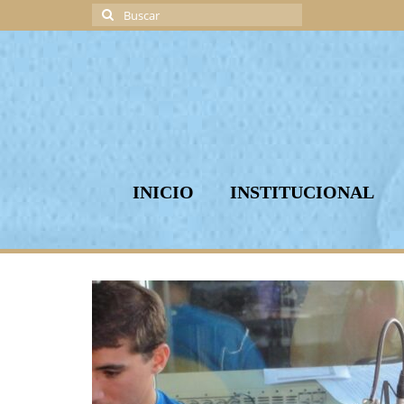
Buscar
por:
INICIO
INSTITUCIONAL