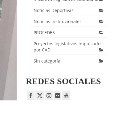
Noticias Deportivas
Noticias Institucionales
PROFEDES
Proyectos legislativos impulsados
por CAD
Sin categoría
REDES SOCIALES