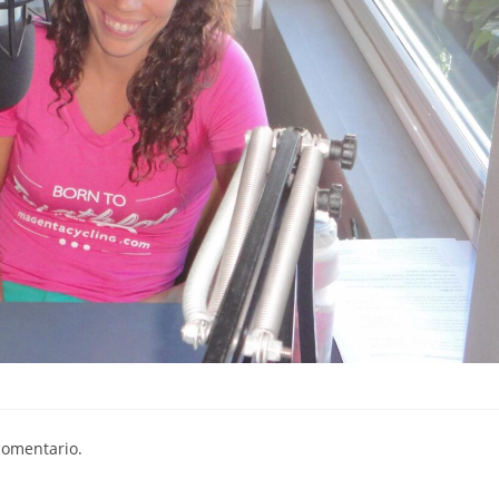
comentario.