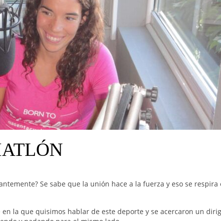
IATLÓN
ntemente? Se sabe que la unión hace a la fuerza y eso se respira 
n la que quisimos hablar de este deporte y se acercaron un dirig