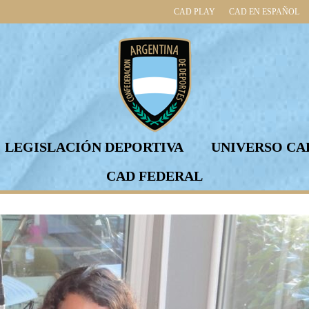
CAD PLAY
CAD EN ESPAÑOL
LEGISLACIÓN DEPORTIVA
UNIVERSO CA
CAD FEDERAL