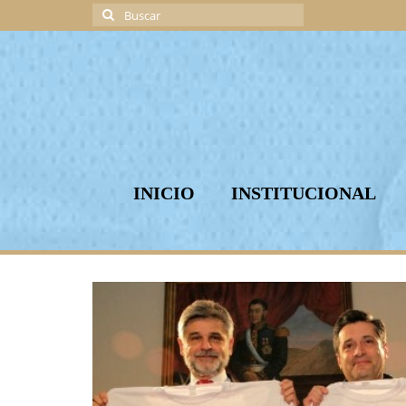
Buscar
por:
INICIO
INSTITUCIONAL