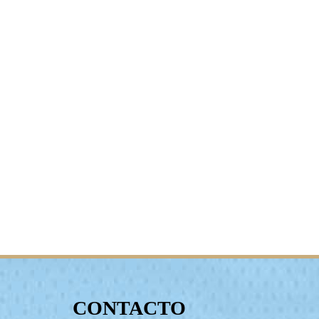
CONTACTO