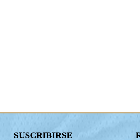
SUSCRIBIRSE