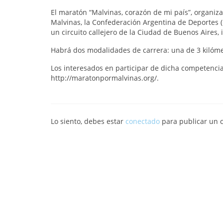
El maratón “Malvinas, corazón de mi país”, organiza
Malvinas, la Confederación Argentina de Deportes (
un circuito callejero de la Ciudad de Buenos Aires,
Habrá dos modalidades de carrera: una de 3 kilómet
Los interesados en participar de dicha competencia
http://maratonpormalvinas.org/.
Lo siento, debes estar
conectado
para publicar un 