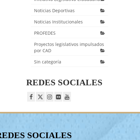
Noticias Deportivas
Noticias Institucionales
PROFEDES
Proyectos legislativos impulsados
por CAD
Sin categoría
REDES SOCIALES
REDES SOCIALES