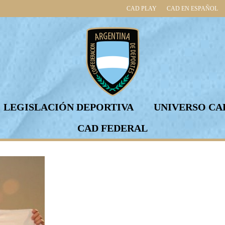
CAD PLAY
CAD EN ESPAÑOL
LEGISLACIÓN DEPORTIVA
UNIVERSO CA
CAD FEDERAL