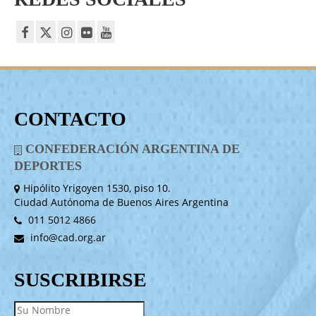
CONTACTO
CONFEDERACIÓN ARGENTINA DE
DEPORTES
Hipólito Yrigoyen 1530, piso 10.
Ciudad Autónoma de Buenos Aires Argentina
011 5012 4866
info@cad.org.ar
SUSCRIBIRSE