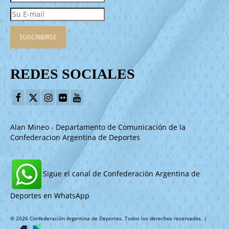
REDES SOCIALES
Alan Mineo - Departamento de Comunicación de la
Confederacion Argentina de Deportes
Sigue el canal de Confederación Argentina de
Deportes en WhatsApp
© 2026 Confederación Argentina de Deportes. Todos los derechos reservados. |