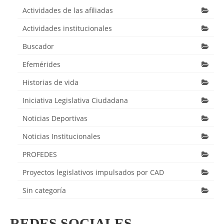
Actividades de las afiliadas
Actividades institucionales
Buscador
Efemérides
Historias de vida
Iniciativa Legislativa Ciudadana
Noticias Deportivas
Noticias Institucionales
PROFEDES
Proyectos legislativos impulsados por CAD
Sin categoría
REDES SOCIALES