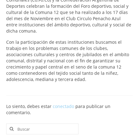
Deportes celebran la formación del Foro deportivo, social y
cultural de la Comuna 12 que se ha realizado a los 17 días
del mes de Noviembre en el Club Circulo Penacho Azul
entre instituciones del ámbito deportivo, cultural y social de
dicha comuna.
Con la participación de estas instituciones buscamos el
trabajo en los problemas comunes de los clubes,
asociaciones culturales y centros de jubilados en el ambito
comunal, distrital y nacional con el fin de garantizar su
crecimiento y papel central en el seno de la comuna 12
como contenedores del tejido social tanto de la niñez,
adolescencia, mediana y tercera edad.
Lo siento, debes estar
conectado
para publicar un
comentario.
Buscar
por: