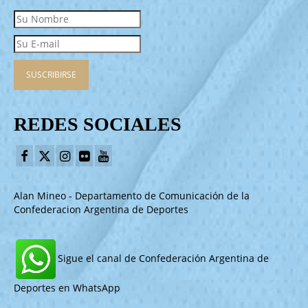
REDES SOCIALES
Alan Mineo - Departamento de Comunicación de la
Confederacion Argentina de Deportes
Sigue el canal de Confederación Argentina de
Deportes en WhatsApp