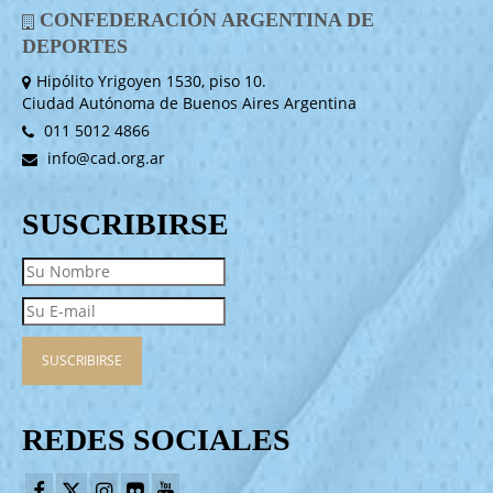
CONFEDERACIÓN ARGENTINA DE
DEPORTES
Hipólito Yrigoyen 1530, piso 10.
Ciudad Autónoma de Buenos Aires Argentina
011 5012 4866
info@cad.org.ar
SUSCRIBIRSE
REDES SOCIALES