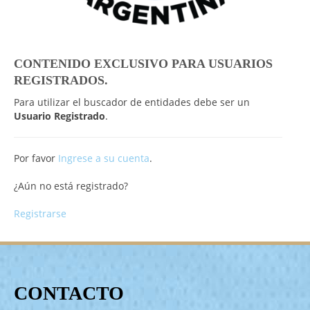
CONTENIDO EXCLUSIVO PARA USUARIOS
REGISTRADOS.
Para utilizar el buscador de entidades debe ser un
Usuario Registrado
.
Por favor
Ingrese a su cuenta
.
¿Aún no está registrado?
Registrarse
CONTACTO