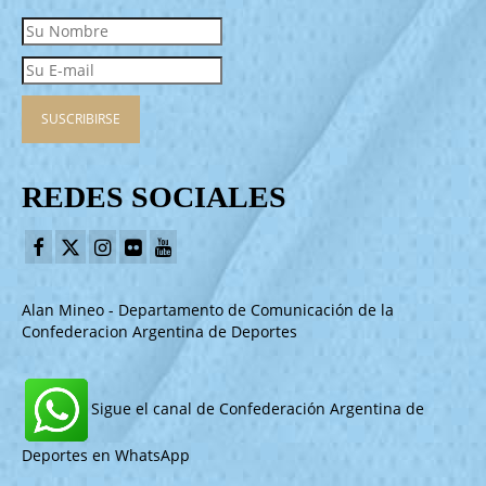
REDES SOCIALES
Alan Mineo - Departamento de Comunicación de la
Confederacion Argentina de Deportes
Sigue el canal de Confederación Argentina de
Deportes en WhatsApp