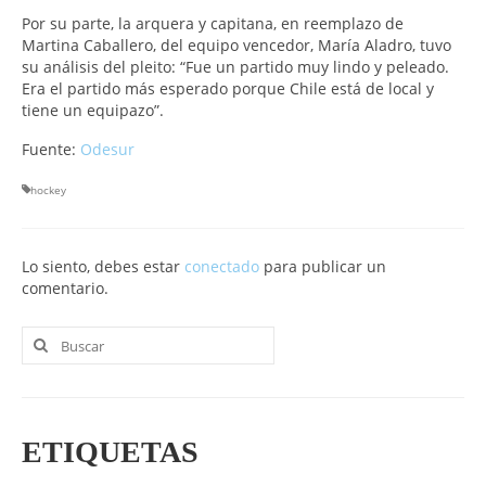
Por su parte, la arquera y capitana, en reemplazo de
Martina Caballero, del equipo vencedor, María Aladro, tuvo
su análisis del pleito: “Fue un partido muy lindo y peleado.
Era el partido más esperado porque Chile está de local y
tiene un equipazo”.
Fuente:
Odesur
hockey
Lo siento, debes estar
conectado
para publicar un
comentario.
Buscar
por:
ETIQUETAS