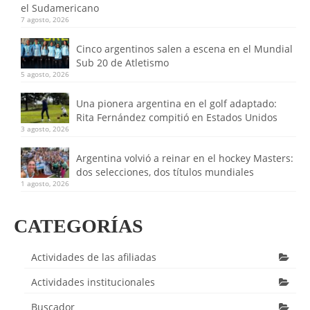
el Sudamericano
7 agosto, 2026
Cinco argentinos salen a escena en el Mundial
Sub 20 de Atletismo
5 agosto, 2026
Una pionera argentina en el golf adaptado:
Rita Fernández compitió en Estados Unidos
3 agosto, 2026
Argentina volvió a reinar en el hockey Masters:
dos selecciones, dos títulos mundiales
1 agosto, 2026
CATEGORÍAS
Actividades de las afiliadas
Actividades institucionales
Buscador