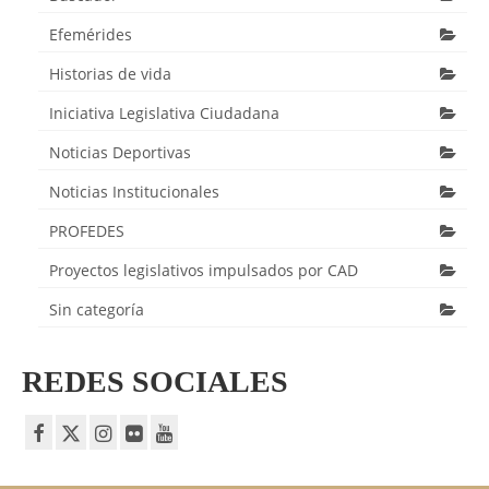
Efemérides
Historias de vida
Iniciativa Legislativa Ciudadana
Noticias Deportivas
Noticias Institucionales
PROFEDES
Proyectos legislativos impulsados por CAD
Sin categoría
REDES SOCIALES