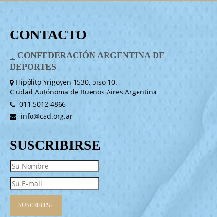
CONTACTO
CONFEDERACIÓN ARGENTINA DE
DEPORTES
Hipólito Yrigoyen 1530, piso 10.
Ciudad Autónoma de Buenos Aires Argentina
011 5012 4866
info@cad.org.ar
SUSCRIBIRSE