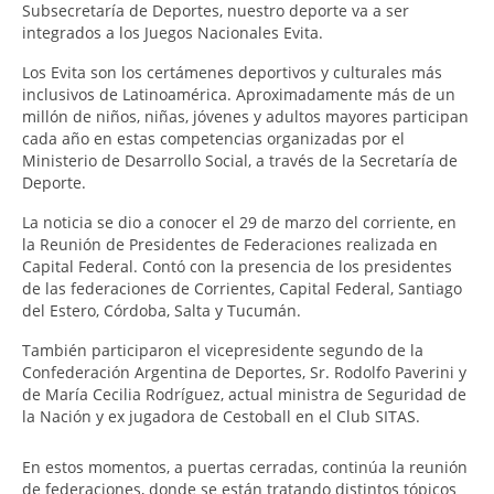
Subsecretaría de Deportes, nuestro deporte va a ser
integrados a los Juegos Nacionales Evita.
Los Evita son los certámenes deportivos y culturales más
inclusivos de Latinoamérica. Aproximadamente más de un
millón de niños, niñas, jóvenes y adultos mayores participan
cada año en estas competencias organizadas por el
Ministerio de Desarrollo Social, a través de la Secretaría de
Deporte.
La noticia se dio a conocer el 29 de marzo del corriente, en
la Reunión de Presidentes de Federaciones realizada en
Capital Federal. Contó con la presencia de los presidentes
de las federaciones de Corrientes, Capital Federal, Santiago
del Estero, Córdoba, Salta y Tucumán.
También participaron el vicepresidente segundo de la
Confederación Argentina de Deportes, Sr. Rodolfo Paverini y
de María Cecilia Rodríguez, actual ministra de Seguridad de
la Nación y ex jugadora de Cestoball en el Club SITAS.
En estos momentos, a puertas cerradas, continúa la reunión
de federaciones, donde se están tratando distintos tópicos