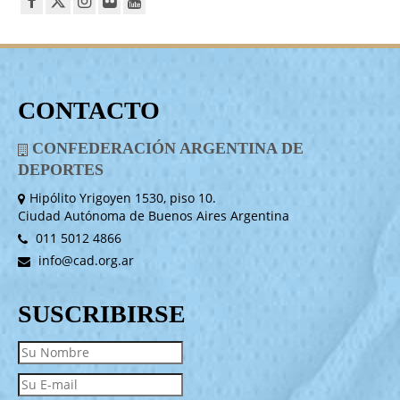
CONTACTO
CONFEDERACIÓN ARGENTINA DE
DEPORTES
Hipólito Yrigoyen 1530, piso 10.
Ciudad Autónoma de Buenos Aires Argentina
011 5012 4866
info@cad.org.ar
SUSCRIBIRSE