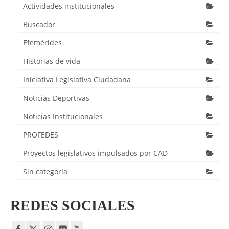
Actividades institucionales
Buscador
Efemérides
Historias de vida
Iniciativa Legislativa Ciudadana
Noticias Deportivas
Noticias Institucionales
PROFEDES
Proyectos legislativos impulsados por CAD
Sin categoría
REDES SOCIALES