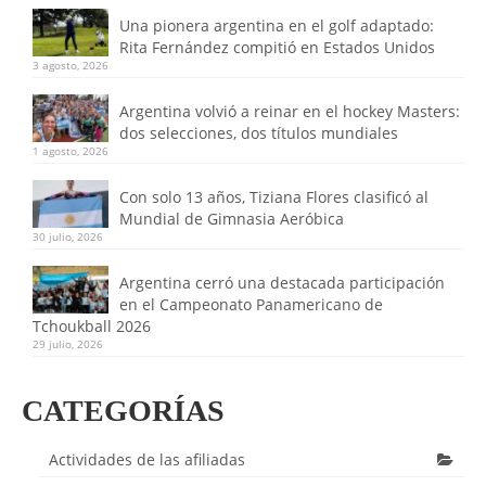
Una pionera argentina en el golf adaptado:
Rita Fernández compitió en Estados Unidos
3 agosto, 2026
Argentina volvió a reinar en el hockey Masters:
dos selecciones, dos títulos mundiales
1 agosto, 2026
Con solo 13 años, Tiziana Flores clasificó al
Mundial de Gimnasia Aeróbica
30 julio, 2026
Argentina cerró una destacada participación
en el Campeonato Panamericano de
Tchoukball 2026
29 julio, 2026
CATEGORÍAS
Actividades de las afiliadas