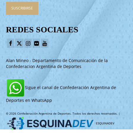
REDES SOCIALES
Alan Mineo - Departamento de Comunicación de la
Confederacion Argentina de Deportes
Sigue el canal de Confederación Argentina de
Deportes en WhatsApp
© 2026 Confederación Argentina de Deportes. Todos los derechos reservados. |
ESQUINADEV