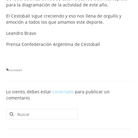
para la diagramación de la actividad de este año.
El Cestoball sigue creciendo y eso nos llena de orgullo y
emoción a todos los que amamos este deporte.
Leandro Bravo
Prensa Confederación Argentina de Cestoball
cestoball
Lo siento, debes estar
conectado
para publicar un
comentario.
Buscar
por: