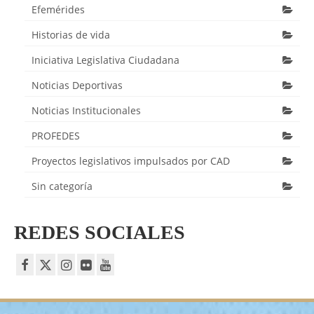
Efemérides
Historias de vida
Iniciativa Legislativa Ciudadana
Noticias Deportivas
Noticias Institucionales
PROFEDES
Proyectos legislativos impulsados por CAD
Sin categoría
REDES SOCIALES