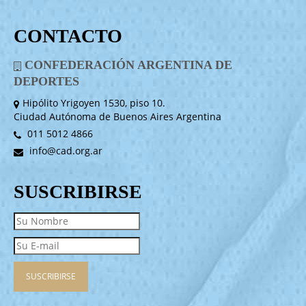
CONTACTO
CONFEDERACIÓN ARGENTINA DE
DEPORTES
Hipólito Yrigoyen 1530, piso 10.
Ciudad Autónoma de Buenos Aires Argentina
011 5012 4866
info@cad.org.ar
SUSCRIBIRSE