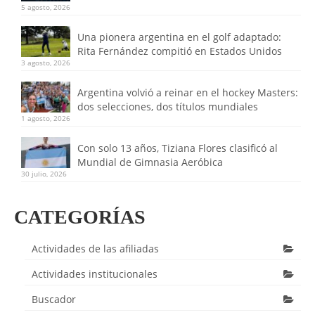
5 agosto, 2026
Una pionera argentina en el golf adaptado:
Rita Fernández compitió en Estados Unidos
3 agosto, 2026
Argentina volvió a reinar en el hockey Masters:
dos selecciones, dos títulos mundiales
1 agosto, 2026
Con solo 13 años, Tiziana Flores clasificó al
Mundial de Gimnasia Aeróbica
30 julio, 2026
CATEGORÍAS
Actividades de las afiliadas
Actividades institucionales
Buscador