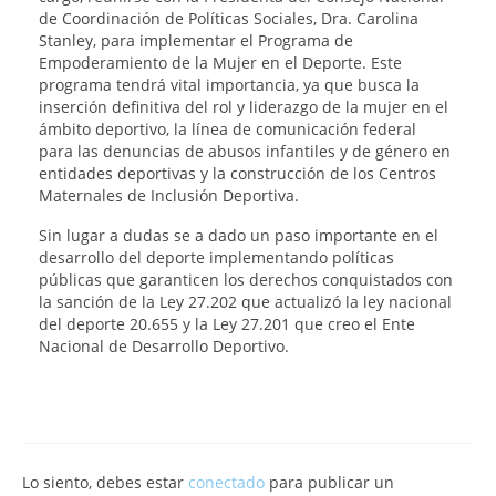
de Coordinación de Políticas Sociales, Dra. Carolina
Stanley, para implementar el Programa de
Empoderamiento de la Mujer en el Deporte. Este
programa tendrá vital importancia, ya que busca la
inserción definitiva del rol y liderazgo de la mujer en el
ámbito deportivo, la línea de comunicación federal
para las denuncias de abusos infantiles y de género en
entidades deportivas y la construcción de los Centros
Maternales de Inclusión Deportiva.
Sin lugar a dudas se a dado un paso importante en el
desarrollo del deporte implementando políticas
públicas que garanticen los derechos conquistados con
la sanción de la Ley 27.202 que actualizó la ley nacional
del deporte 20.655 y la Ley 27.201 que creo el Ente
Nacional de Desarrollo Deportivo.
Lo siento, debes estar
conectado
para publicar un