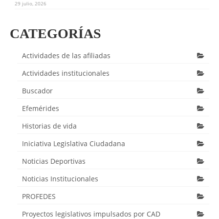
29 julio, 2026
CATEGORÍAS
Actividades de las afiliadas
Actividades institucionales
Buscador
Efemérides
Historias de vida
Iniciativa Legislativa Ciudadana
Noticias Deportivas
Noticias Institucionales
PROFEDES
Proyectos legislativos impulsados por CAD