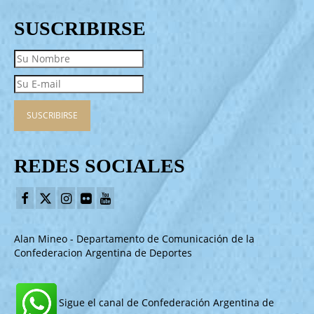
SUSCRIBIRSE
REDES SOCIALES
Alan Mineo - Departamento de Comunicación de la
Confederacion Argentina de Deportes
Sigue el canal de Confederación Argentina de