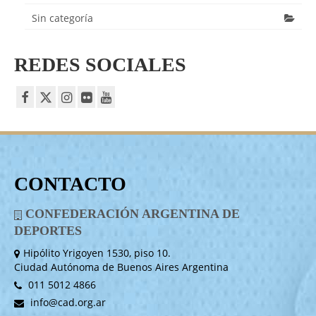
Sin categoría
REDES SOCIALES
CONTACTO
CONFEDERACIÓN ARGENTINA DE
DEPORTES
Hipólito Yrigoyen 1530, piso 10.
Ciudad Autónoma de Buenos Aires Argentina
011 5012 4866
info@cad.org.ar