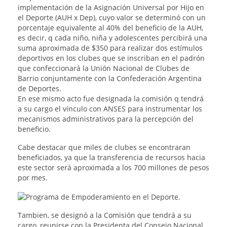
implementación de la Asignación Universal por Hijo en
el Deporte (AUH x Dep), cuyo valor se determinó con un
porcentaje equivalente al 40% del beneficio de la AUH,
es decir, q cada niño, niña y adolescentes percibirá una
suma aproximada de $350 para realizar dos estímulos
deportivos en los clubes que se inscriban en el padrón
que confeccionará la Unión Nacional de Clubes de
Barrio conjuntamente con la Confederación Argentina
de Deportes.
En ese mismo acto fue designada la comisión q tendrá
a su cargo el vínculo con ANSES para instrumentar los
mecanismos administrativos para la percepción del
beneficio.
Cabe destacar que miles de clubes se encontraran
beneficiados, ya que la transferencia de recursos hacia
este sector será aproximada a los 700 millones de pesos
por mes.
Tambien, se designó a la Comisión que tendrá a su
cargo, reunirse con la Presidenta del Consejo Nacional