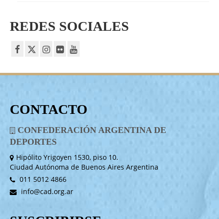
REDES SOCIALES
CONTACTO
CONFEDERACIÓN ARGENTINA DE
DEPORTES
Hipólito Yrigoyen 1530, piso 10.
Ciudad Autónoma de Buenos Aires Argentina
011 5012 4866
info@cad.org.ar