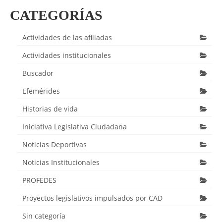
CATEGORÍAS
Actividades de las afiliadas
Actividades institucionales
Buscador
Efemérides
Historias de vida
Iniciativa Legislativa Ciudadana
Noticias Deportivas
Noticias Institucionales
PROFEDES
Proyectos legislativos impulsados por CAD
Sin categoría