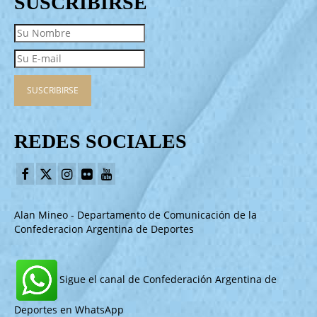
SUSCRIBIRSE
REDES SOCIALES
Alan Mineo - Departamento de Comunicación de la
Confederacion Argentina de Deportes
Sigue el canal de Confederación Argentina de
Deportes en WhatsApp