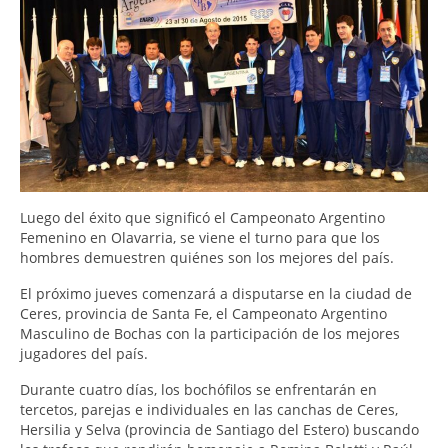
Luego del éxito que significó el Campeonato Argentino
Femenino en Olavarria, se viene el turno para que los
hombres demuestren quiénes son los mejores del país.
El próximo jueves comenzará a disputarse en la ciudad de
Ceres, provincia de Santa Fe, el Campeonato Argentino
Masculino de Bochas con la participación de los mejores
jugadores del país.
Durante cuatro días, los bochófilos se enfrentarán en
tercetos, parejas e individuales en las canchas de Ceres,
Hersilia y Selva (provincia de Santiago del Estero) buscando