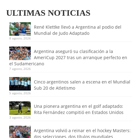
ULTIMAS NOTICIAS
René Klettke llevó a Argentina al podio del
Mundial de Judo Adaptado
8 agosto, 2026
Argentina aseguró su clasificación a la
AmeriCup 2027 tras un arranque perfecto en
el Sudamericano
7 agosto, 2026
Cinco argentinos salen a escena en el Mundial
Sub 20 de Atletismo
5 agosto, 2026
Una pionera argentina en el golf adaptado:
Rita Fernández compitió en Estados Unidos
3 agosto, 2026
Argentina volvió a reinar en el hockey Masters:
dos selecciones, dos títulos mundiales