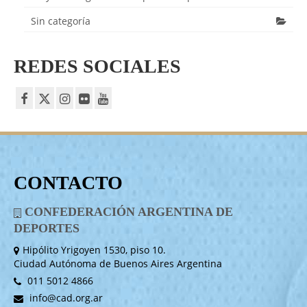
Sin categoría
REDES SOCIALES
CONTACTO
CONFEDERACIÓN ARGENTINA DE
DEPORTES
Hipólito Yrigoyen 1530, piso 10.
Ciudad Autónoma de Buenos Aires Argentina
011 5012 4866
info@cad.org.ar