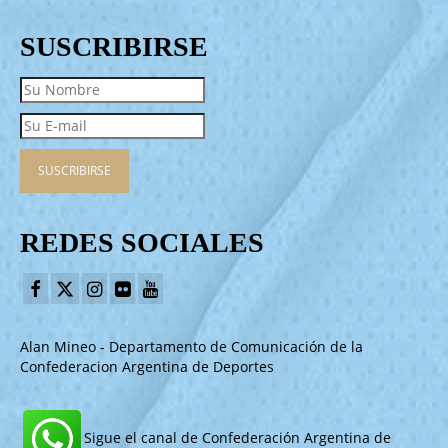
SUSCRIBIRSE
REDES SOCIALES
Alan Mineo - Departamento de Comunicación de la
Confederacion Argentina de Deportes
Sigue el canal de Confederación Argentina de