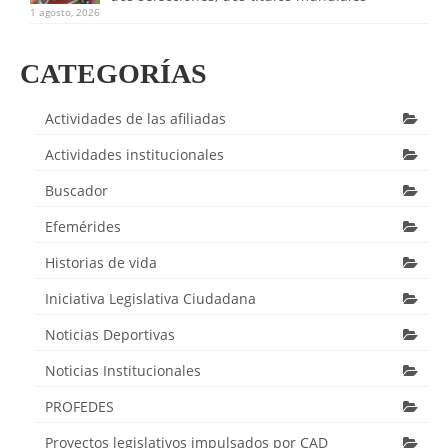
1 agosto, 2026
CATEGORÍAS
Actividades de las afiliadas
Actividades institucionales
Buscador
Efemérides
Historias de vida
Iniciativa Legislativa Ciudadana
Noticias Deportivas
Noticias Institucionales
PROFEDES
Proyectos legislativos impulsados por CAD