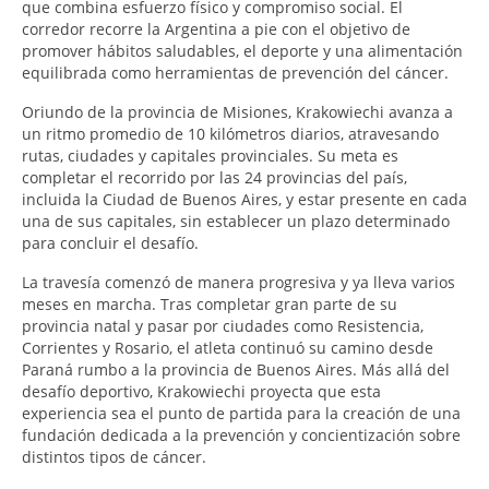
que combina esfuerzo físico y compromiso social. El
corredor recorre la Argentina a pie con el objetivo de
promover hábitos saludables, el deporte y una alimentación
equilibrada como herramientas de prevención del cáncer.
Oriundo de la provincia de Misiones, Krakowiechi avanza a
un ritmo promedio de 10 kilómetros diarios, atravesando
rutas, ciudades y capitales provinciales. Su meta es
completar el recorrido por las 24 provincias del país,
incluida la Ciudad de Buenos Aires, y estar presente en cada
una de sus capitales, sin establecer un plazo determinado
para concluir el desafío.
La travesía comenzó de manera progresiva y ya lleva varios
meses en marcha. Tras completar gran parte de su
provincia natal y pasar por ciudades como Resistencia,
Corrientes y Rosario, el atleta continuó su camino desde
Paraná rumbo a la provincia de Buenos Aires. Más allá del
desafío deportivo, Krakowiechi proyecta que esta
experiencia sea el punto de partida para la creación de una
fundación dedicada a la prevención y concientización sobre
distintos tipos de cáncer.