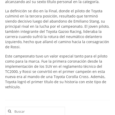
alcanzando así su sexto título personal en la categoría.
La definición se dio en la Final, donde el piloto de Toyota
culminó en la tercera posición, resultado que terminó
siendo decisivo luego del abandono de Emiliano Stang, su
principal rival en la lucha por el campeonato. El joven piloto,
también integrante del Toyota Gazoo Racing, lideraba la
carrera cuando sufrió la rotura del neumático delantero
izquierdo, hecho que allanó el camino hacia la consagración
de Rossi.
Este campeonato tuvo un valor especial tanto para el piloto
como para la marca. Fue la primera coronación desde la
implementación de los SUV en el reglamento técnico del
TC2000, y Rossi se convirtió en el primer campeón en esta
nueva era al mando de una Toyota Corolla Cross. Además,
Toyota logró el primer título de su historia con este tipo de
vehículo.
Buscar
por: