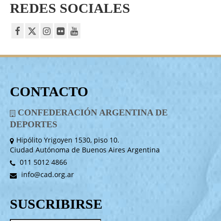
REDES SOCIALES
CONTACTO
CONFEDERACIÓN ARGENTINA DE
DEPORTES
Hipólito Yrigoyen 1530, piso 10.
Ciudad Autónoma de Buenos Aires Argentina
011 5012 4866
info@cad.org.ar
SUSCRIBIRSE