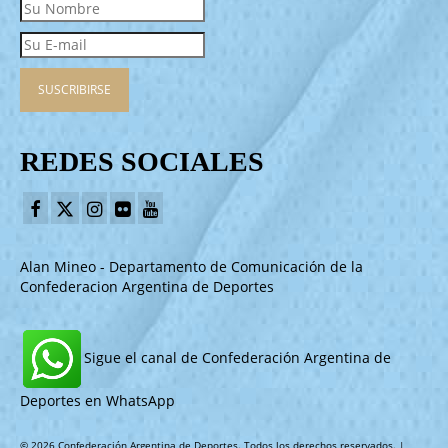
REDES SOCIALES
Alan Mineo - Departamento de Comunicación de la
Confederacion Argentina de Deportes
Sigue el canal de Confederación Argentina de
Deportes en WhatsApp
© 2026 Confederación Argentina de Deportes. Todos los derechos reservados. |