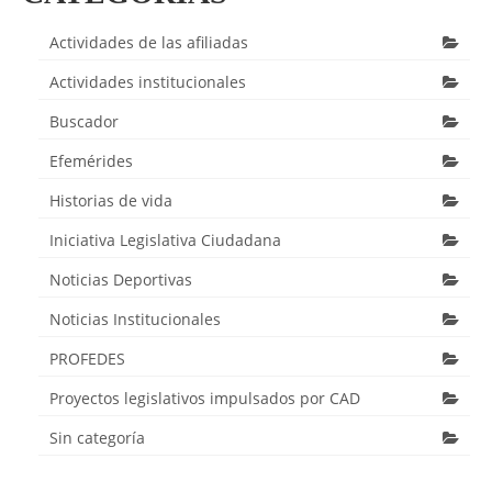
Actividades de las afiliadas
Actividades institucionales
Buscador
Efemérides
Historias de vida
Iniciativa Legislativa Ciudadana
Noticias Deportivas
Noticias Institucionales
PROFEDES
Proyectos legislativos impulsados por CAD
Sin categoría