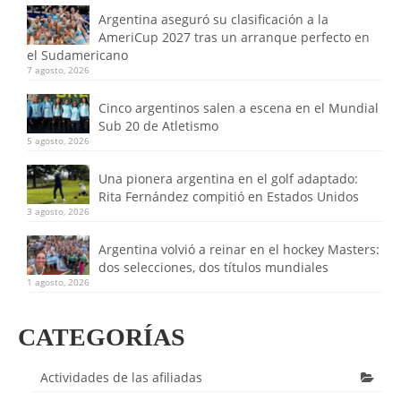
Argentina aseguró su clasificación a la
AmeriCup 2027 tras un arranque perfecto en
el Sudamericano
7 agosto, 2026
Cinco argentinos salen a escena en el Mundial
Sub 20 de Atletismo
5 agosto, 2026
Una pionera argentina en el golf adaptado:
Rita Fernández compitió en Estados Unidos
3 agosto, 2026
Argentina volvió a reinar en el hockey Masters:
dos selecciones, dos títulos mundiales
1 agosto, 2026
CATEGORÍAS
Actividades de las afiliadas