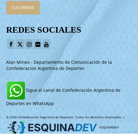
REDES SOCIALES
Alan Mineo - Departamento de Comunicación de la
Confederacion Argentina de Deportes
Sigue el canal de Confederación Argentina de
Deportes en WhatsApp
© 2026 Confederación Argentina de Deportes. Todos los derechos reservados. |
ESQUINADEV