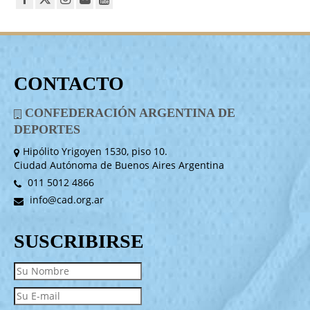
CONTACTO
CONFEDERACIÓN ARGENTINA DE
DEPORTES
Hipólito Yrigoyen 1530, piso 10.
Ciudad Autónoma de Buenos Aires Argentina
011 5012 4866
info@cad.org.ar
SUSCRIBIRSE