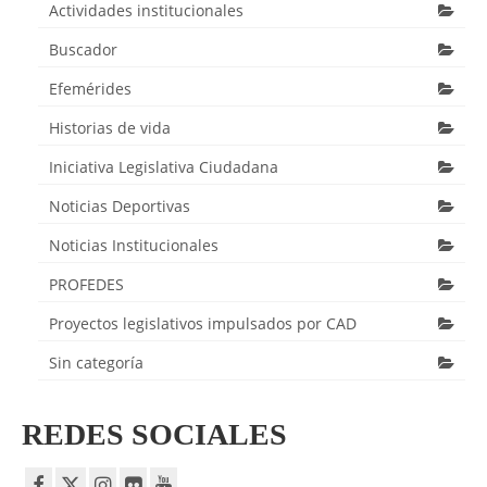
Actividades institucionales
Buscador
Efemérides
Historias de vida
Iniciativa Legislativa Ciudadana
Noticias Deportivas
Noticias Institucionales
PROFEDES
Proyectos legislativos impulsados por CAD
Sin categoría
REDES SOCIALES