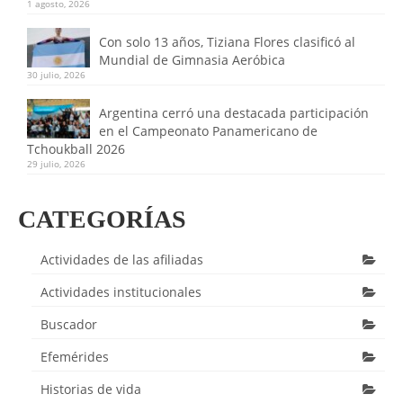
1 agosto, 2026
Con solo 13 años, Tiziana Flores clasificó al
Mundial de Gimnasia Aeróbica
30 julio, 2026
Argentina cerró una destacada participación
en el Campeonato Panamericano de
Tchoukball 2026
29 julio, 2026
CATEGORÍAS
Actividades de las afiliadas
Actividades institucionales
Buscador
Efemérides
Historias de vida