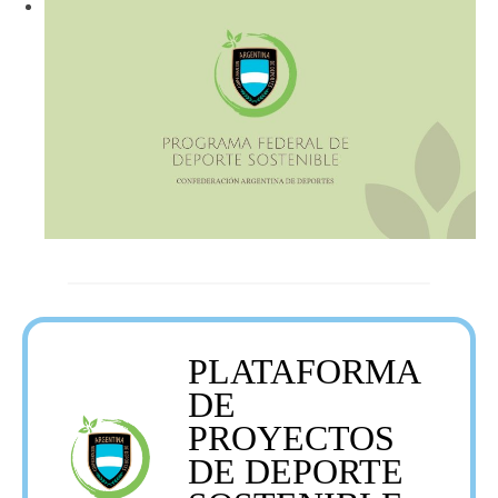
PLATAFORMA
DE
PROYECTOS
DE DEPORTE