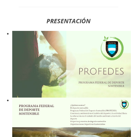
PRESENTACIÓN