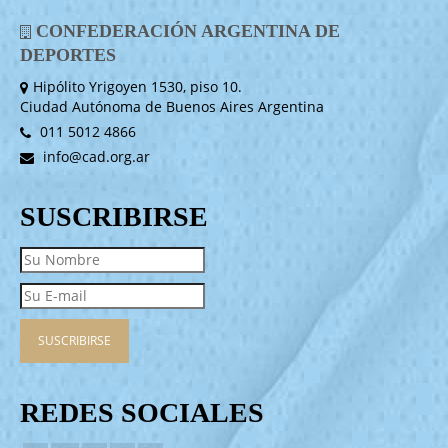
CONFEDERACIÓN ARGENTINA DE
DEPORTES
Hipólito Yrigoyen 1530, piso 10.
Ciudad Autónoma de Buenos Aires Argentina
011 5012 4866
info@cad.org.ar
SUSCRIBIRSE
REDES SOCIALES