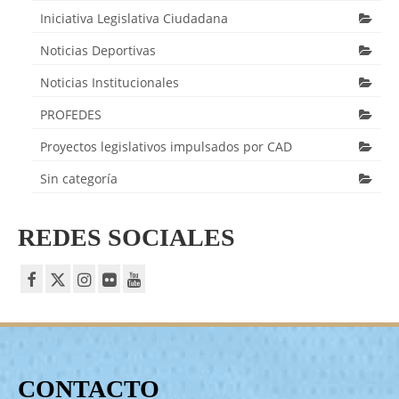
Iniciativa Legislativa Ciudadana
Noticias Deportivas
Noticias Institucionales
PROFEDES
Proyectos legislativos impulsados por CAD
Sin categoría
REDES SOCIALES
CONTACTO