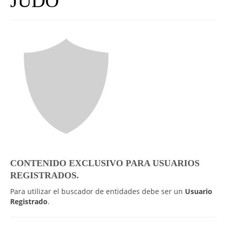
JUDO
UNIVERSO CAD
NOTICIAS
CAD MEDIA
CAD FEDERAL
CONTENIDO EXCLUSIVO PARA USUARIOS
REGISTRADOS.
Para utilizar el buscador de entidades debe ser un
Usuario
Registrado
.