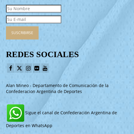
REDES SOCIALES
Alan Mineo - Departamento de Comunicación de la
Confederacion Argentina de Deportes
Sigue el canal de Confederación Argentina de
Deportes en WhatsApp