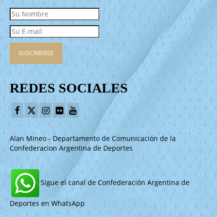
REDES SOCIALES
Alan Mineo - Departamento de Comunicación de la
Confederacion Argentina de Deportes
Sigue el canal de Confederación Argentina de
Deportes en WhatsApp