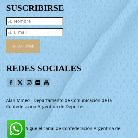
SUSCRIBIRSE
REDES SOCIALES
Alan Mineo - Departamento de Comunicación de la
Confederacion Argentina de Deportes
Sigue el canal de Confederación Argentina de