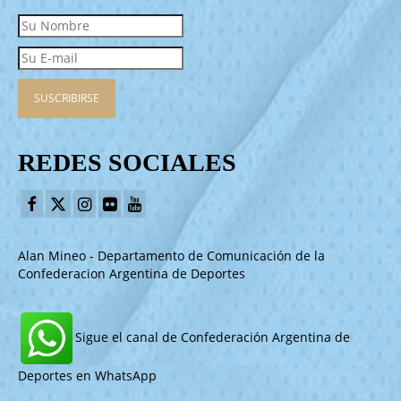
REDES SOCIALES
Alan Mineo - Departamento de Comunicación de la
Confederacion Argentina de Deportes
Sigue el canal de Confederación Argentina de
Deportes en WhatsApp