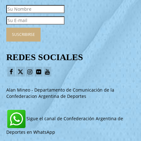
REDES SOCIALES
Alan Mineo - Departamento de Comunicación de la
Confederacion Argentina de Deportes
Sigue el canal de Confederación Argentina de
Deportes en WhatsApp