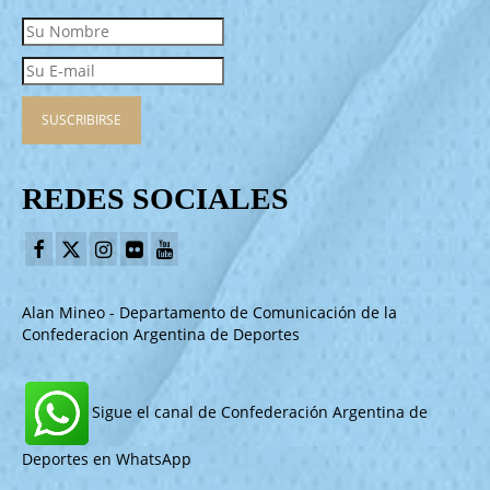
REDES SOCIALES
Alan Mineo - Departamento de Comunicación de la
Confederacion Argentina de Deportes
Sigue el canal de Confederación Argentina de
Deportes en WhatsApp