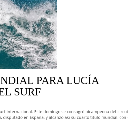
NDIAL PARA LUCÍA
EL SURF
 surf internacional. Este domingo se consagró bicampeona del circu
 disputado en España, y alcanzó así su cuarto título mundial, con