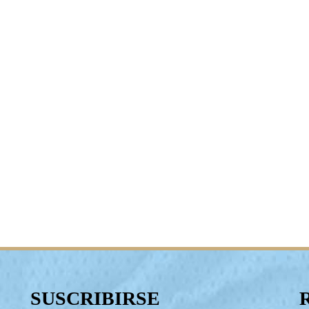
SUSCRIBIRSE