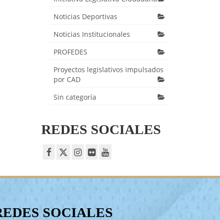
Noticias Deportivas
Noticias Institucionales
PROFEDES
Proyectos legislativos impulsados
por CAD
Sin categoría
REDES SOCIALES
REDES SOCIALES