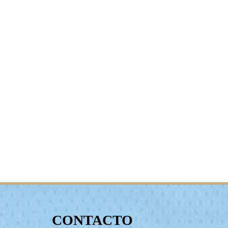
CONTACTO