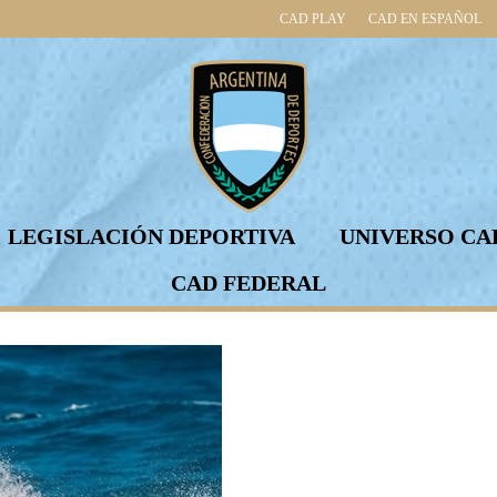
CAD PLAY
CAD EN ESPAÑOL
LEGISLACIÓN DEPORTIVA
UNIVERSO CA
CAD FEDERAL