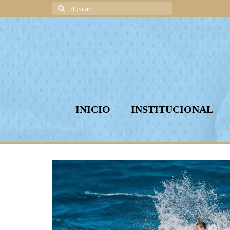
Buscar
por:
INICIO
INSTITUCIONAL